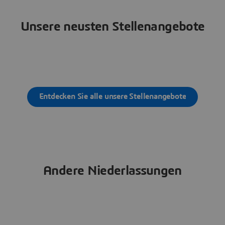
Unsere neusten Stellenangebote
Entdecken Sie alle unsere Stellenangebote
Andere Niederlassungen