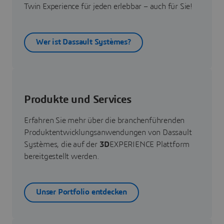
Twin Experience für jeden erlebbar – auch für Sie!
Wer ist Dassault Systèmes?
Produkte und Services
Erfahren Sie mehr über die branchenführenden
Produktentwicklungsanwendungen von Dassault
Systèmes, die auf der
3D
EXPERIENCE Plattform
bereitgestellt werden.
Unser Portfolio entdecken