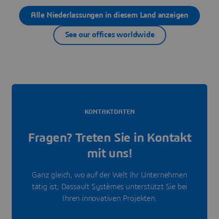
Alle Niederlassungen in diesem Land anzeigen
See our offices worldwide
KONTAKTDATEN
Fragen? Treten Sie in Kontakt
mit uns!
Ganz gleich, wo auf der Welt Ihr Unternehmen
tätig ist, Dassault Systèmes unterstützt Sie bei
Ihren innovativen Projekten.