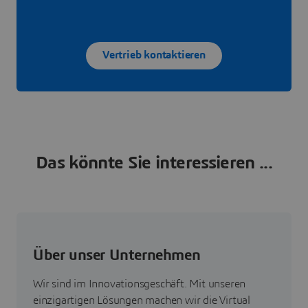
Vertrieb kontaktieren
Das könnte Sie interessieren ...
Über unser Unternehmen
Wir sind im Innovationsgeschäft. Mit unseren
einzigartigen Lösungen machen wir die Virtual