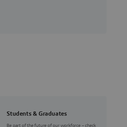
Students & Graduates
Be part of the future of our workforce – check