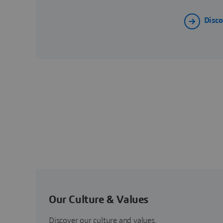
Disc
Our Culture & Values
Discover our culture and values.