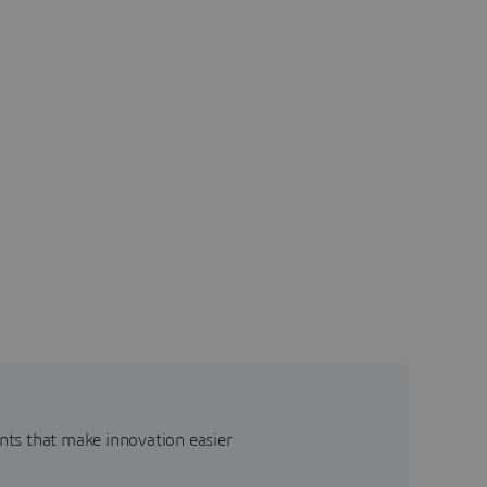
nts that make innovation easier