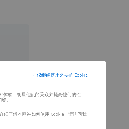
仅继续使用必要的 Cookie
提供最佳网站体验：衡量他们的受众并提高他们的性
内容。
详细了解本网站如何使用 Cookie，请访问我