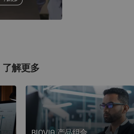
了解更多
BIOVIA 产品组合