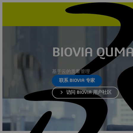
BIOVIA QUM
基于云的质量管理
联系 BIOVIA 专家
访问 BIOVIA 用户社区