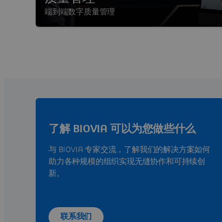
端到端数字质量管理
了解 BIOVIA 可以为您做些什么
与 BIOVIA 专家交流，了解我们的解决方案如何
助力各种规模的组织实现无缝协作和可持续创
新。
联系我们