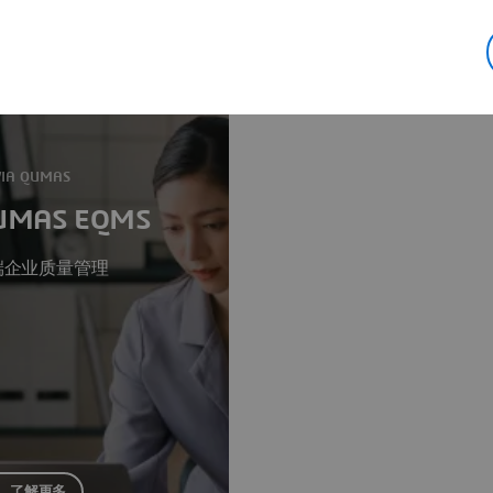
档管理和电子质量管理的解决方案。详情请见下文。
VIA QUMAS
UMAS EQMS
端企业质量管理
了解更多