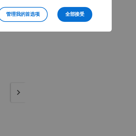
管理我的首选项
全部接受