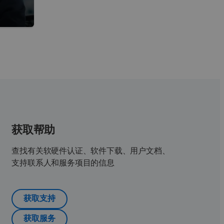
获取帮助
查找有关软硬件认证、软件下载、用户文档、
支持联系人和服务项目的信息
获取支持
获取服务