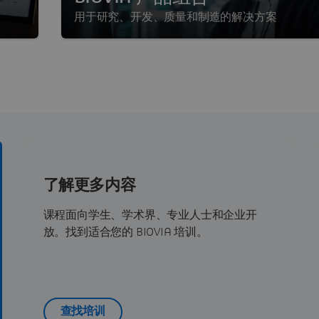
用于研究、开发、质量和制造的解决方案
了解更多内容
课程面向学生、学术界、专业人士和企业开
放。找到适合您的 BIOVIA 培训。
查找培训