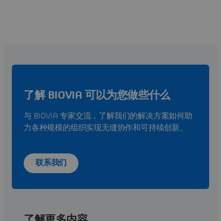
了解 BIOVIA 可以为您做些什么
与 BIOVIA 专家交流，了解我们的解决方案如何助
力各种规模的组织实现无缝协作和可持续创新。
联系我们
了解更多内容