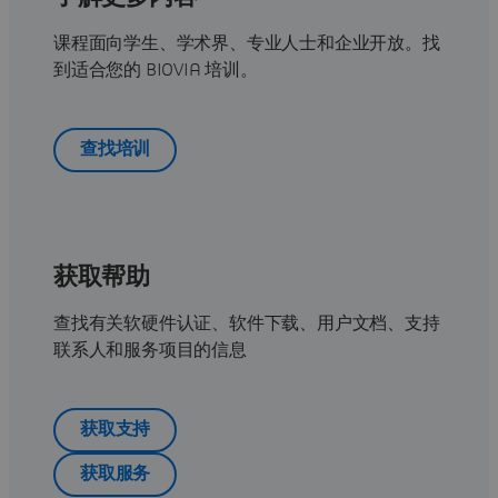
课程面向学生、学术界、专业人士和企业开放。找
到适合您的 BIOVIA 培训。
查找培训
获取帮助
查找有关软硬件认证、软件下载、用户文档、支持
联系人和服务项目的信息
获取支持
获取服务