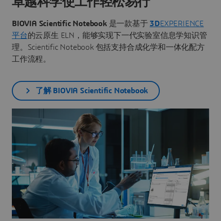
卓越科学使工作轻松易行
BIOVIA Scientific Notebook
是一款基于
3D
EXPERIENCE
平台
的云原生 ELN，能够实现下一代实验室信息学知识管
理。Scientific Notebook 包括支持合成化学和一体化配方
工作流程。
了解 BIOVIA Scientific Notebook