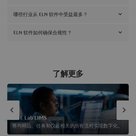
哪些行业从 ELN 软件中受益最多？
ELN 软件如何确保合规性？
了解更多
ONE Lab LIMS
将与样品、任务和仪器相关的所有流程实现数字化。