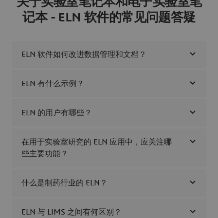
关于实验室笔记本和电子实验室笔
记本 - ELN 软件的常见问题答疑
ELN 软件如何改进数据管理和文档？
ELN 有什么示例？
ELN 的用户有哪些？
在用于实验室研究的 ELN 应用中，应关注哪
些主要功能？
什么是制药行业的 ELN？
ELN 与 LIMS 之间有何区别？