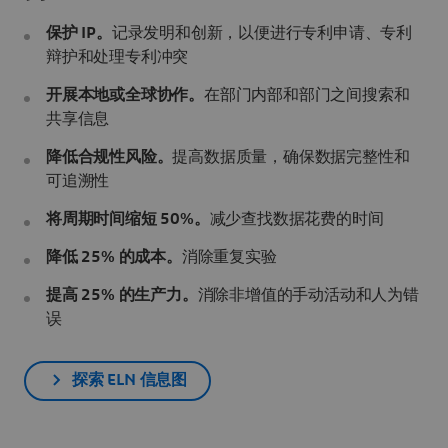
保护 IP。
记录发明和创新，以便进行专利申请、专利
辩护和处理专利冲突
开展本地或全球协作。
在部门内部和部门之间搜索和
共享信息
降低合规性风险。
提高数据质量，确保数据完整性和
可追溯性
将周期时间缩短 50%。
减少查找数据花费的时间
降低 25% 的成本。
消除重复实验
提高 25% 的生产力。
消除非增值的手动活动和人为错
误
探索 ELN 信息图