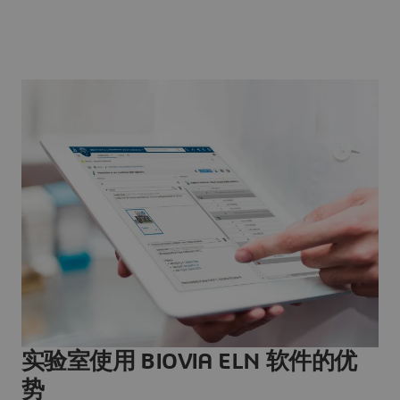
实验室使用 BIOVIA ELN 软件的优
势