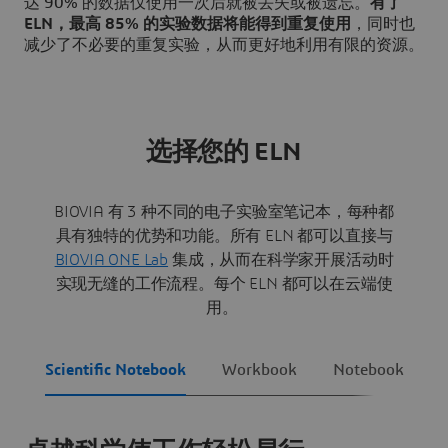
达 90% 的数据仅使用一次后就被丢失或被遗忘。
有了
ELN，最高 85% 的实验数据将能得到重复使用
，同时也
减少了不必要的重复实验，从而更好地利用有限的资源。
选择您的 ELN
BIOVIA 有 3 种不同的电子实验室笔记本，每种都
具有独特的优势和功能。所有 ELN 都可以直接与
BIOVIA ONE Lab
集成，从而在科学家开展活动时
实现无缝的工作流程。每个 ELN 都可以在云端使
用。
Scientific Notebook
Workbook
Notebook