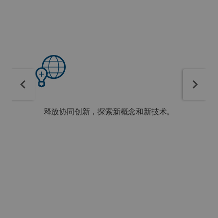
释放协同创新，探索新概念和新技术。