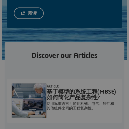
阅读
Discover our Articles
ARTICLE
基于模型的系统工程(MBSE)
如何简化产品复杂性?
使用标准语言可简化机械、电气、软件和
其他组件之间的工程复杂性。