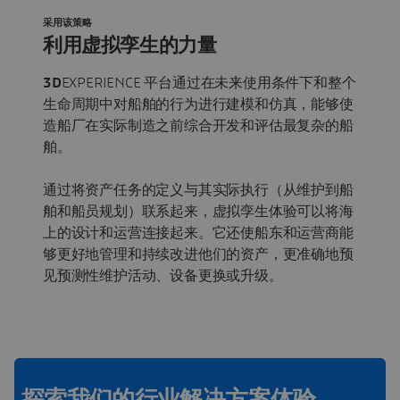
采用该策略
利用虚拟孪生的力量
3D
EXPERIENCE 平台通过在未来使用条件下和整个
生命周期中对船舶的行为进行建模和仿真，能够使
造船厂在实际制造之前综合开发和评估最复杂的船
舶。
通过将资产任务的定义与其实际执行（从维护到船
舶和船员规划）联系起来，虚拟孪生体验可以将海
上的设计和运营连接起来。它还使船东和运营商能
够更好地管理和持续改进他们的资产，更准确地预
见预测性维护活动、设备更换或升级。