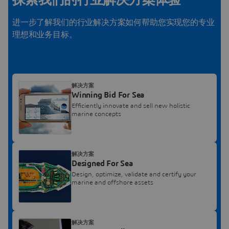
探索我们的行业解决方案体验
进一步了解我们的行业解决方案如何帮助您实现您的专业
理想和业务目标。
解决方案
Winning Bid For Sea
Efficiently innovate and sell new holistic
marine concepts
解决方案
Designed For Sea
Design, optimize, validate and certify your
marine and offshore assets
解决方案