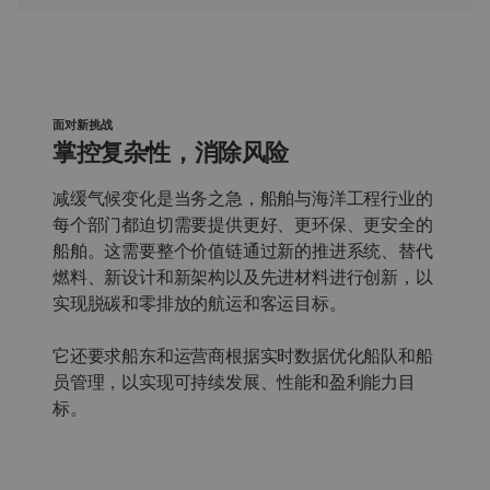
面对新挑战
掌控复杂性，消除风险
减缓气候变化是当务之急，船舶与海洋工程行业的
每个部门都迫切需要提供更好、更环保、更安全的
船舶。这需要整个价值链通过新的推进系统、替代
燃料、新设计和新架构以及先进材料进行创新，以
实现脱碳和零排放的航运和客运目标。
它还要求船东和运营商根据实时数据优化船队和船
员管理，以实现可持续发展、性能和盈利能力目
标。