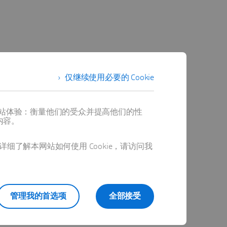
仅继续使用必要的 Cookie
提供最佳网站体验：衡量他们的受众并提高他们的性
内容。
详细了解本网站如何使用 Cookie，请访问我
管理我的首选项
全部接受
程，