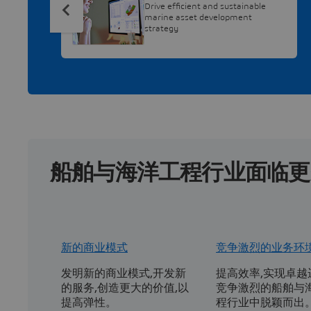
Drive efficient and sustainable
marine asset development
strategy
船舶与海洋工程行业面临更
新的商业模式
竞争激烈的业务环
发明新的商业模式,开发新
提高效率,实现卓越
的服务,创造更大的价值,以
竞争激烈的船舶与
提高弹性。
程行业中脱颖而出