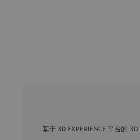
基于
3D
EXPERIENCE 平台