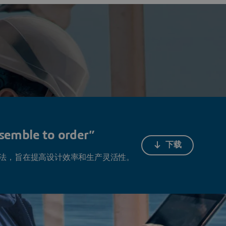
造更大的价值，以提高弹性。
emble to order”
下载
法，旨在提高设计效率和生产灵活性。