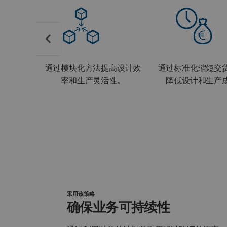
通过模块化方法提高设计效
通过标准化缩短交
率和生产灵活性。
降低设计和生产
采用该策略
确保业务可持续性