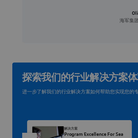
Ol
海军集团（
探索我们的行业解决方案体
进一步了解我们的行业解决方案如何帮助您实现您的
解决方案
Program Excellence For Sea