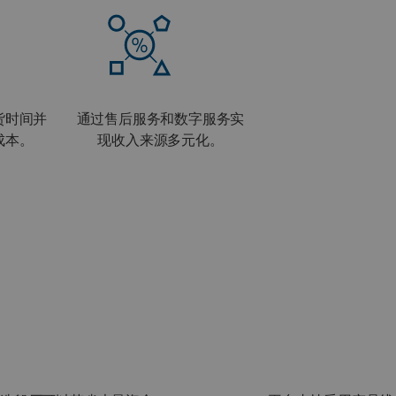
货时间并
通过售后服务和数字服务实
成本。
现收入来源多元化。