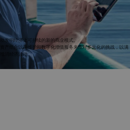
主动发明经济上可持续的新的商业模式。
的资产组合以及维护和数字化增值服务来应对多元化的挑战，以满
，抵消经济波动。