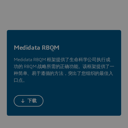
Medidata RBQM
Medidata RBQM 框架提供了生命科学公司执行成
功的 RBQM 战略所需的正确功能。该框架提供了一
种简单、易于遵循的方法，突出了您组织的最佳入
口点。
下载