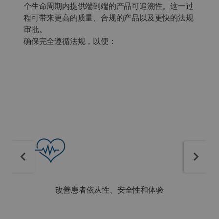
个生命周期内提供端到端的产品可追溯性。这一过
程可带来更高的质量、合规的产品以及更快的法规
审批。
确保完全遵循法规，以便：
改善患者依从性、安全性和体验