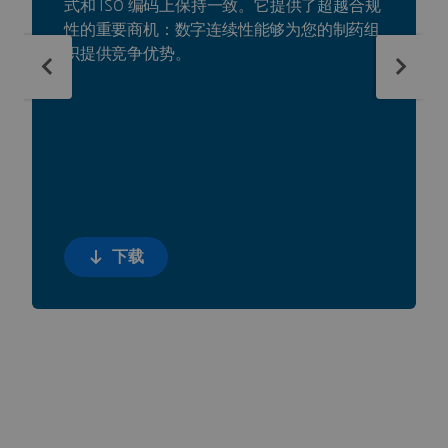
式和 ISO 编码上保持一致。它提供了超越合规
性的重要商机：数字连续性能够为您的制药组
织提供竞争优势。
下载