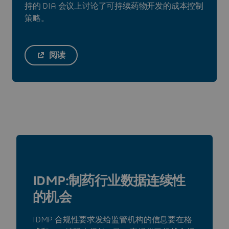
持的 DIA 会议上讨论了可持续药物开发的成本控制
策略。
阅读
IDMP:制药行业数据连续性
的机会
IDMP 合规性要求发给监管机构的信息要在格