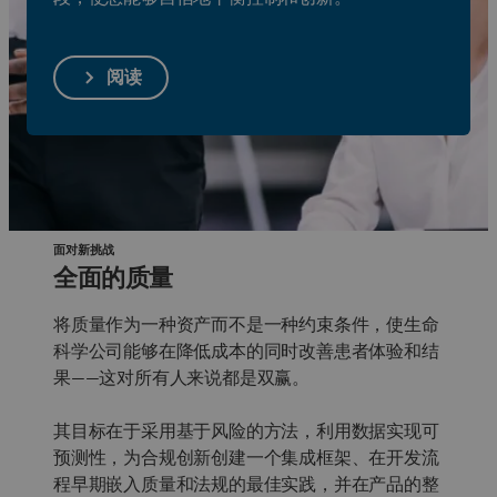
阅读
面对新挑战
全面的质量
将质量作为一种资产而不是一种约束条件，使生命
科学公司能够在降低成本的同时改善患者体验和结
果——这对所有人来说都是双赢。
其目标在于采用基于风险的方法，利用数据实现可
预测性，为合规创新创建一个集成框架、在开发流
程早期嵌入质量和法规的最佳实践，并在产品的整