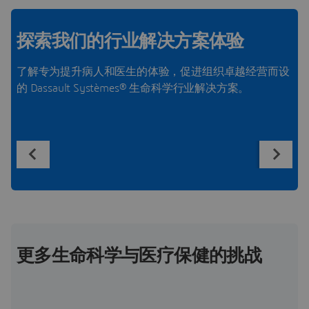
探索我们的行业解决方案体验
了解专为提升病人和医生的体验，促进组织卓越经营而设
的 Dassault Systèmes® 生命科学行业解决方案。
更多生命科学与医疗保健的挑战