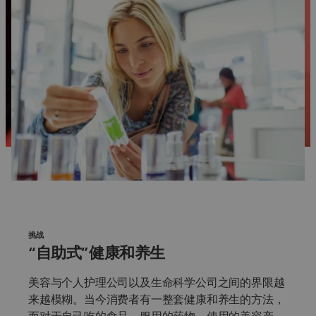
挑战
“自助式”健康和养生
美容与个人护理公司以及生命科学公司之间的界限越
来越模糊。当今消费者有一整套健康和养生的方法，