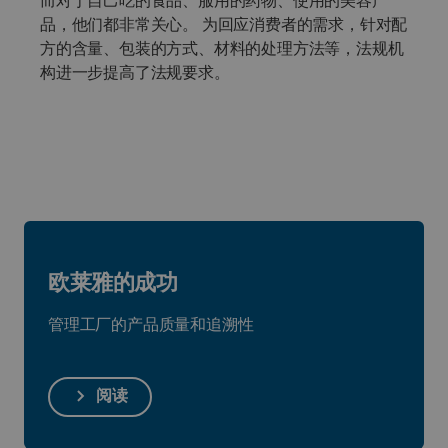
而对于自己吃的食品、服用的药物、使用的美容产
品，他们都非常关心。 为回应消费者的需求，针对配
方的含量、包装的方式、材料的处理方法等，法规机
构进一步提高了法规要求。
欧莱雅的成功
管理工厂的产品质量和追溯性
阅读