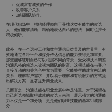
促成富有成效的合作，
改善客户关系，
加强团队协作。
在现代职场中，招聘经理倾向于寻找这类有能力的候选
人，他们能够清晰、精确地表达自己的想法，同时也擅长
积极倾听。
此外，在一个远程工作和数字通信日益普及的世界里，有
效地通过各种平台和媒介传达信息的能力变得更加重要。
那些能够证明自己可以根据不同的背景、受众和技术调整
沟通风格的候选人被视为团队的财富。这项技能在与客户
直接互动的相关角色中尤为重要，它能够帮助建立融洽的
关系、理解客户需求，并以易于理解和有说服力的方式提
出解决方案，显著提升商业成果。
总而言之，沟通技能在职业发展中举足轻重。对于渴望在
自己所选领域取得成就的候选人来说，展示强大的沟通能
力不仅是一个加分项，更是他们职业技能的基本组成部
分！