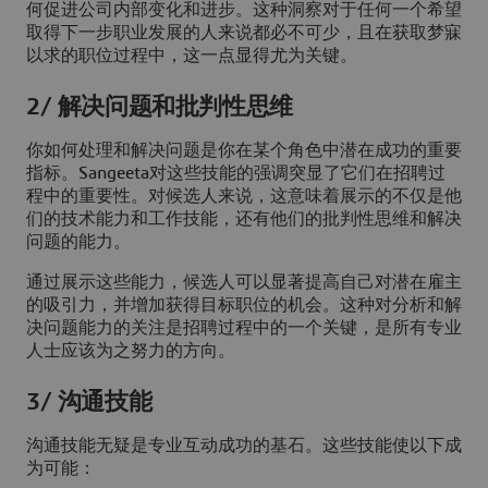
何促进公司内部变化和进步。这种洞察对于任何一个希望
取得下一步职业发展的人来说都必不可少，且在获取梦寐
以求的职位过程中，这一点显得尤为关键。
2/ 解决问题和批判性思维
你如何处理和解决问题是你在某个角色中潜在成功的重要
指标。Sangeeta对这些技能的强调突显了它们在招聘过
程中的重要性。对候选人来说，这意味着展示的不仅是他
们的技术能力和工作技能，还有他们的批判性思维和解决
问题的能力。
通过展示这些能力，候选人可以显著提高自己对潜在雇主
的吸引力，并增加获得目标职位的机会。这种对分析和解
决问题能力的关注是招聘过程中的一个关键，是所有专业
人士应该为之努力的方向。
3/ 沟通技能
沟通技能无疑是专业互动成功的基石。这些技能使以下成
为可能：