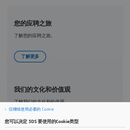
您的应聘之旅
了解您的应聘之旅。
了解更多
我们的文化和价值观
了解我们的文化和价值观。
仅继续使用必要的 Cookie
您可以决定 3DS 要使用的Cookie类型
点击查看