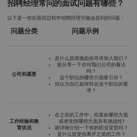
招聘经理常问的面试问题有哪些？
以下是一些在面试过程中招聘经理可能会提到的问题：
问题分类
问题示例
是什么原因激励你寻求加入我们？
能分享一下你对我们公司的看法
吗？
公司和愿景
这个职位的哪些方面吸引你？
你认为自己如何符合这个职位的要
求？
在之前的工作中，你喜欢哪些方面
工作经验和教
或者觉得哪些方面具有挑战性?
育状况
能详细介绍一下你的职业背景吗？
是什么促使你离开之前的工作？