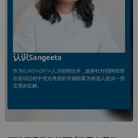
认识Sangeeta
作为EURONORTH人才招聘伙伴，她将针对招聘经理
在面试过程中优先考虑的关键因素为候选人提供一些
宝贵的见解。