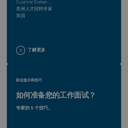
Suzanne Diekan，
美洲人才招聘专家
美国
了解更多
职业提示和技巧
如何准备您的工作面试？
专家的 5 个技巧。