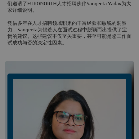
们邀请了EURONORTH人才招聘伙伴Sangeeta Yadav为大
家详细说明。
凭借多年在人才招聘领域积累的丰富经验和敏锐的洞察
力，Sangeeta为候选人在面试过程中脱颖而出提供了宝
贵的建议。这些建议不仅至关重要，甚至可能是您工作面
试成功与否的决定性因素。