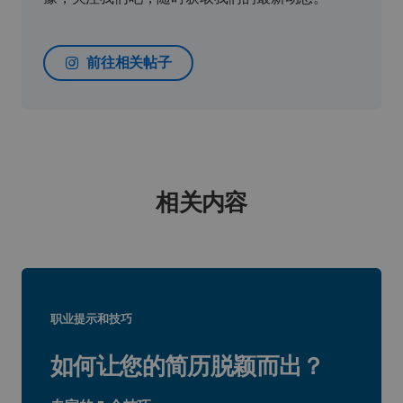
前往相关帖子
相关内容
职业提示和技巧
如何让您的简历脱颖而出？