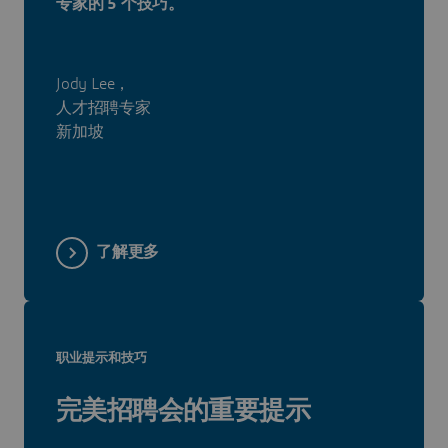
专家的 5 个技巧。
Jody Lee，
人才招聘专家
新加坡
了解更多
职业提示和技巧
完美招聘会的重要提示