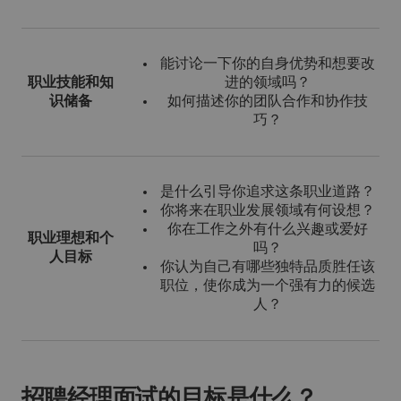
能讨论一下你的自身优势和想要改
职业技能和知
进的领域吗？
识储备
如何描述你的团队合作和协作技
巧？
是什么引导你追求这条职业道路？
你将来在职业发展领域有何设想？
你在工作之外有什么兴趣或爱好
职业理想和个
吗？
人目标
你认为自己有哪些独特品质胜任该
职位，使你成为一个强有力的候选
人？
招聘经理面试的目标是什么？