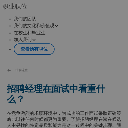
职业职位
我们的团队
我们的文化和价值观
在校生和毕业生
加入我们
查看所有职位
招聘流程
招聘经理在面试中看重什
么？
在竞争激烈的求职环境中，为成功的工作面试采取正确策
略比以往任何时候都更为重要。了解招聘经理在潜在候选
人中寻找的特定品质和能力是这一过程中的关键步骤。我