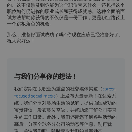
的。这不仅涉及到你能为这个职位带来什么，还包括这个
职位如何促进你的职业成长和获得成就感。这种全面的面
试方法帮助你获得的不仅仅是一份工作，更是职业路径上
一个跳板角色的机会。
那么，准备好面试成功了吗? 你现在应该已经准备好了。
祝大家好运！
与我们分享你的想法！
我们定期在以职业为重点的社交媒体渠道（
career-
focused social media
）上发布大量更新！在达索系
统，我们分享对职场生活的见解，提供面试成功的
宝贵建议，发布职位空缺，并帮助您了解公司实习
生的工作日常。此外，我们还带您了解各种活动的
幕后，分享全球各分公司的动态等信息。别再犹
豫，关注我们吧，随时获取我们的最新动态。