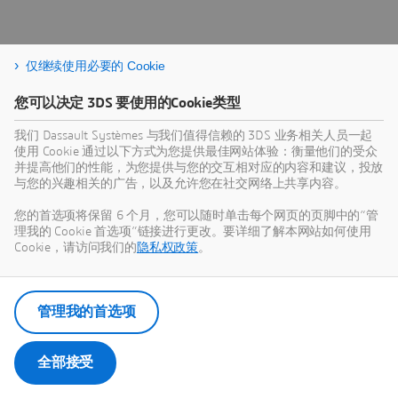
仅继续使用必要的 Cookie
您可以决定 3DS 要使用的Cookie类型
我们 Dassault Systèmes 与我们值得信赖的 3DS 业务相关人员一起
使用 Cookie 通过以下方式为您提供最佳网站体验：衡量他们的受众
并提高他们的性能，为您提供与您的交互相对应的内容和建议，投放
与您的兴趣相关的广告，以及允许您在社交网络上共享内容。
您的首选项将保留 6 个月，您可以随时单击每个网页的页脚中的“管
理我的 Cookie 首选项”链接进行更改。要详细了解本网站如何使用
Cookie，请访问我们的
隐私权政策
。
管理我的首选项
全部接受