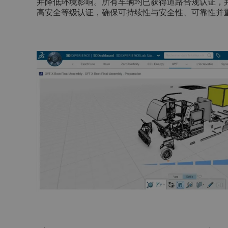
并降低环境影响。所有车辆均已获得道路合规认证，
高安全等级认证，确保可持续性与安全性、可靠性并