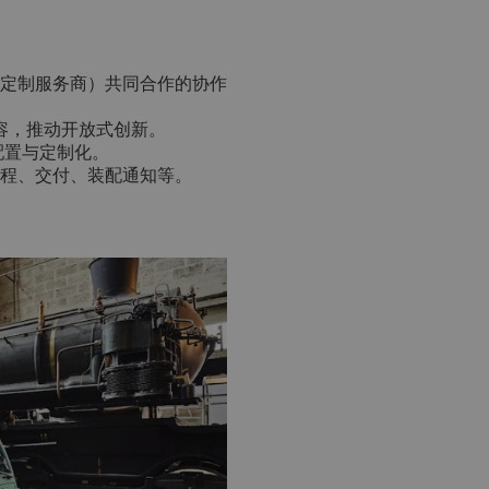
定制服务商）共同合作的协作
内容，推动开放式创新。
配置与定制化。
程、交付、装配通知等。