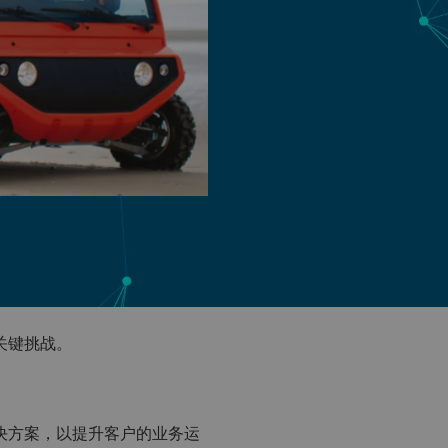
关键挑战。
解决方案，以提升客户的业务运