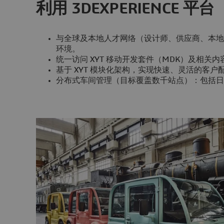
利用 3DEXPERIENCE 平台
与全球及本地人才网络（设计师、供应商、本地
环境。
统一访问 XYT 移动开发套件（MDK）及相关
基于 XYT 模块化架构，实现快速、灵活的客户
分布式车间管理（目标覆盖数千站点）：包括日