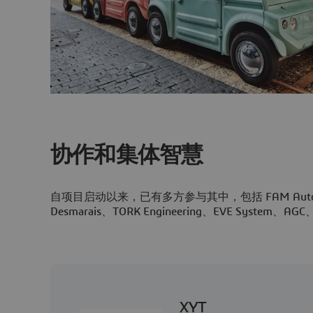
协作和集体智慧
自项目启动以来，已有多方参与其中，包括 FAM Automobil
Desmarais、TORK Engineering、EVE System、AGC、
XYT