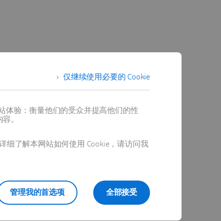
仅继续使用必要的 Cookie
提供最佳网站体验：衡量他们的受众并提高他们的性
内容。
详细了解本网站如何使用 Cookie，请访问我
管理我的首选项
全部接受