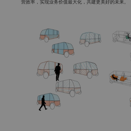
营效率，实现业务价值最大化，共建更美好的未来。