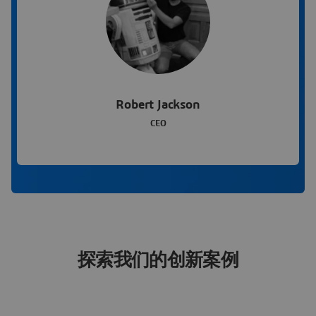
Robert Jackson
CEO
探索我们的创新案例