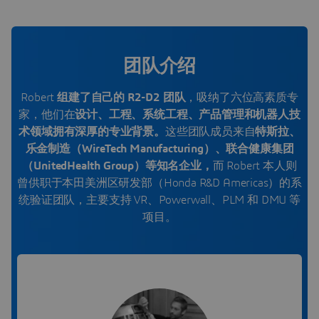
团队介绍
Robert
组建了自己的 R2-D2 团队
，吸纳了六位高素质专
家，他们在
设计、工程、系统工程、产品管理和机器人技
术领域拥有深厚的专业背景。
这些团队成员来自
特斯拉、
乐金制造（WireTech Manufacturing）、联合健康集团
（UnitedHealth Group）等知名企业，
而 Robert 本人则
曾供职于本田美洲区研发部（Honda R&D Americas）的系
统验证团队，主要支持 VR、Powerwall、PLM 和 DMU 等
项目。