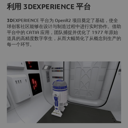
利用 3DEXPERIENCE 平台
3D
EXPERIENCE 平台为 OpenR2 项目奠定了基础，使全
球创客社区能够在设计与制造过程中进行实时协作。借助
平台中的 CATIA 应用，团队捕捉并优化了 1977 年原始
道具的高精度数字孪生，从而大幅简化了从概念到生产的
每一个环节。