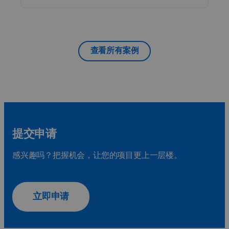
查看所有案例
提交申请
感兴趣吗？把握机会，让您的项目更上一层楼。
立即申请