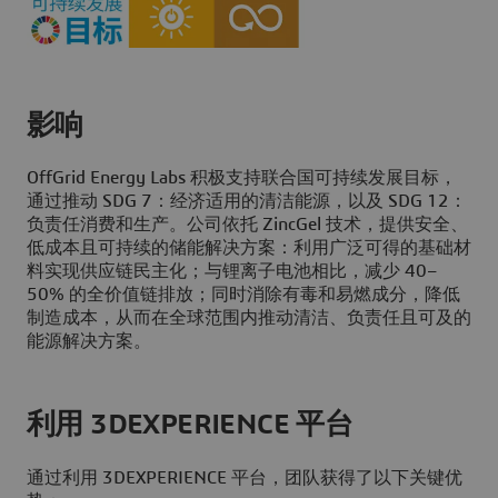
影响
OffGrid Energy Labs 积极支持联合国可持续发展目标，
通过推动 SDG 7：经济适用的清洁能源，以及 SDG 12：
负责任消费和生产。公司依托 ZincGel 技术，提供安全、
低成本且可持续的储能解决方案：利用广泛可得的基础材
料实现供应链民主化；与锂离子电池相比，减少 40–
50% 的全价值链排放；同时消除有毒和易燃成分，降低
制造成本，从而在全球范围内推动清洁、负责任且可及的
能源解决方案。
利用 3DEXPERIENCE 平台
通过利用 3DEXPERIENCE 平台，团队获得了以下关键优