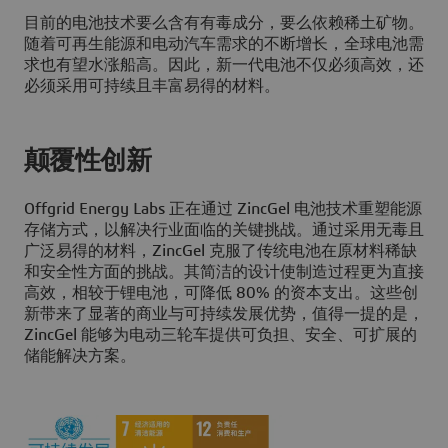
目前的电池技术要么含有有毒成分，要么依赖稀土矿物。
随着可再生能源和电动汽车需求的不断增长，全球电池需
求也有望水涨船高。因此，新一代电池不仅必须高效，还
必须采用可持续且丰富易得的材料。
颠覆性创新
Offgrid Energy Labs 正在通过 ZincGel 电池技术重塑能源
存储方式，以解决行业面临的关键挑战。通过采用无毒且
广泛易得的材料，ZincGel 克服了传统电池在原材料稀缺
和安全性方面的挑战。其简洁的设计使制造过程更为直接
高效，相较于锂电池，可降低 80% 的资本支出。这些创
新带来了显著的商业与可持续发展优势，值得一提的是，
ZincGel 能够为电动三轮车提供可负担、安全、可扩展的
储能解决方案。