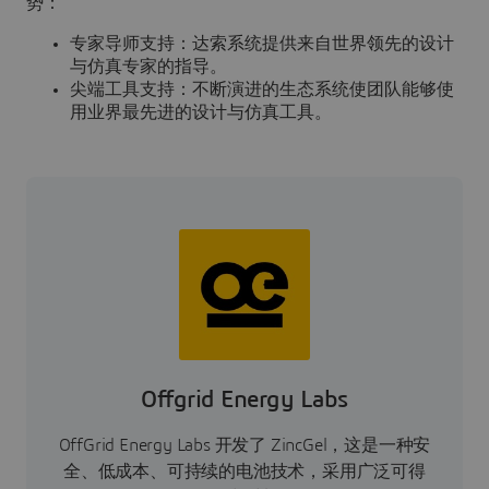
势：
专家导师支持：达索系统提供来自世界领先的设计
与仿真专家的指导。
尖端工具支持：不断演进的生态系统使团队能够使
用业界最先进的设计与仿真工具。
Offgrid Energy Labs
OffGrid Energy Labs 开发了 ZincGel，这是一种安
全、低成本、可持续的电池技术，采用广泛可得