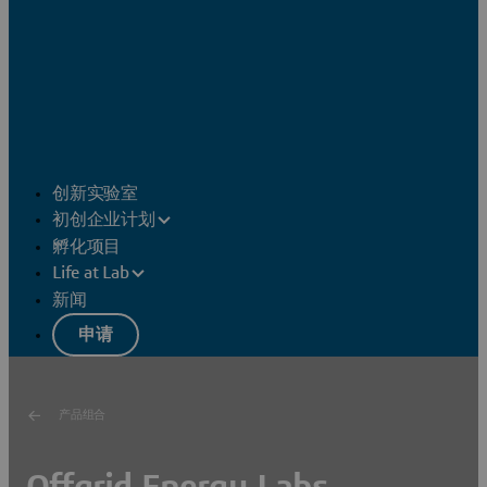
创新实验室
初创企业计划
孵化项目
Life at Lab
新闻
申请
产品组合
Offgrid Energy Labs