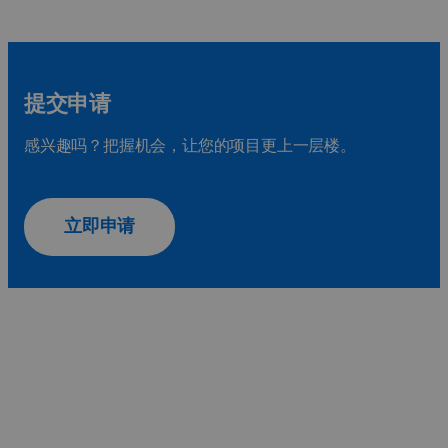
提交申请
感兴趣吗？把握机会，让您的项目更上一层楼。
立即申请