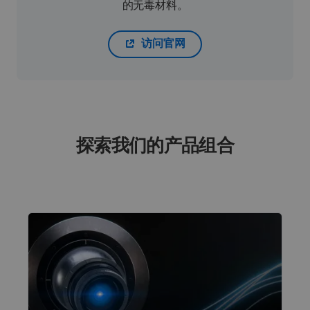
的无毒材料。
访问官网
探索我们的产品组合