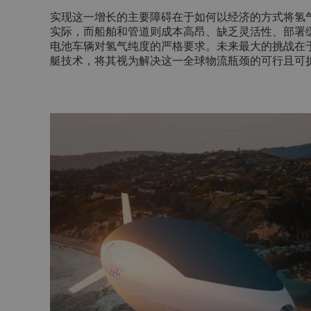
实现这一增长的主要障碍在于如何以经济的方式将氢
实际，而船舶和管道则成本高昂、缺乏灵活性、部署
电池车辆对氢气纯度的严格要求。未来最大的挑战在
艇技术，将其视为解决这一全球物流瓶颈的可行且可