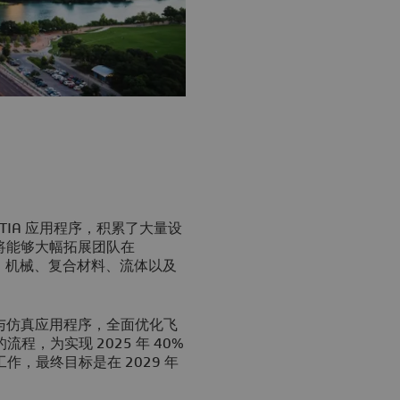
 CATIA 应用程序，积累了大量设
r 将能够大幅拓展团队在
航空、机械、复合材料、流体以及
建模与仿真应用程序，全面优化飞
，为实现 2025 年 40%
，最终目标是在 2029 年