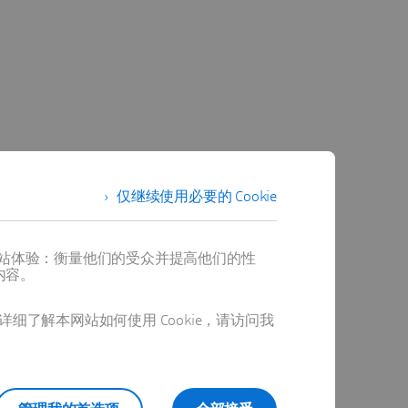
仅继续使用必要的 Cookie
提供最佳网站体验：衡量他们的受众并提高他们的性
内容。
详细了解本网站如何使用 Cookie，请访问我