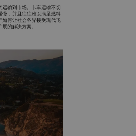
气运输到市场。卡车运输不切
缓慢，并且往往难以满足燃料
于如何让社会各界接受现代飞
扩展的解决方案。