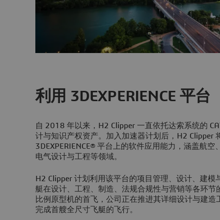
利用 3DEXPERIENCE 平台
自 2018 年以来，H2 Clipper 一直依托达索系统的
计与知识产权资产。加入加速器计划后，H2 Clippe
3DEXPERIENCE® 平台上的软件应用能力，涵盖
电气设计与工程等领域。
H2 Clipper 计划利用该平台的项目管理、设计、
艇在设计、工程、制造、法规合规性与营销等各环节的流程
比例原型机的首飞，公司正在推进其详细设计与建造工作
完成首艘全尺寸飞艇的飞行。