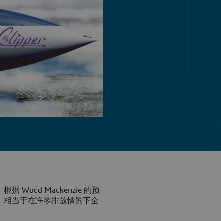
ood Mackenzie 的预
亿吨，相当于在净零排放情景下全