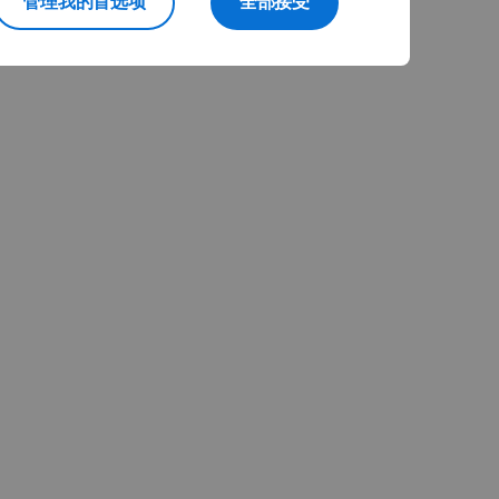
管理我的首选项
全部接受