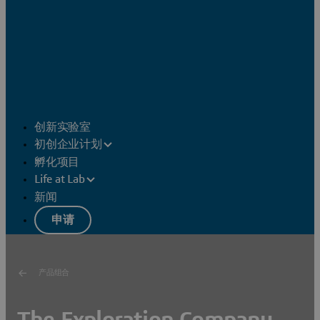
创新实验室
初创企业计划
孵化项目
Life at Lab
新闻
申请
产品组合
The Exploration Company