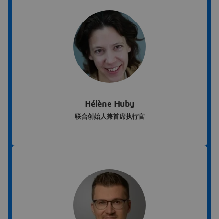
Hélène Huby
联合创始人兼首席执行官