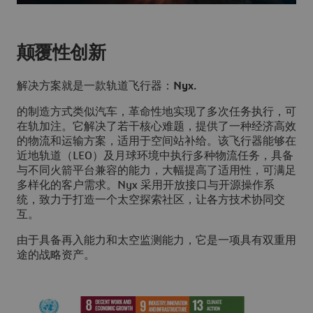
颠覆性创新
解决方案就是一款轨道飞行器：
Nyx.
的制造方式类似汽车，革命性地实现了多次任务执行，可
在轨加注。它解决了若干核心难题，提供了一种经济高效
的物流和运输方案，适用于空间站补给。该飞行器能够在
近地轨道（LEO）及月球环境中执行多种物流任务，具备
与不同火箭平台兼容的能力，大幅提高了适用性，可满足
多样化的客户需求。Nyx 采用开放接口与开源操作系
统，致力于打造一个太空探索社区，让各方技术协同交
互。
由于具备再入能力和太空监测能力，它是一项具有双重用
途的战略资产。