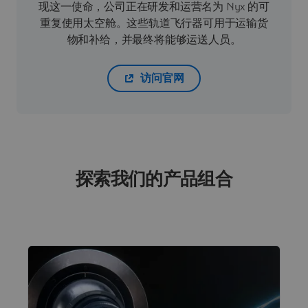
现这一使命，公司正在研发和运营名为 Nyx 的可
重复使用太空舱。这些轨道飞行器可用于运输货
物和补给，并最终将能够运送人员。
访问官网
探索我们的产品组合