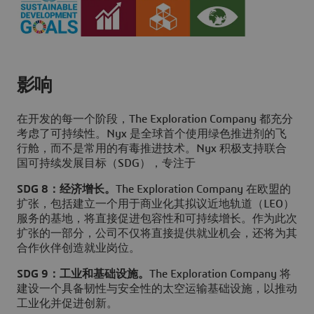
影响
在开发的每一个阶段，The Exploration Company 都充分
考虑了可持续性。Nyx 是全球首个使用绿色推进剂的飞
行舱，而不是常用的有毒推进技术。Nyx 积极支持联合
国可持续发展目标（SDG），专注于
SDG 8：经济增长。
The Exploration Company 在欧盟的
扩张，包括建立一个用于商业化其拟议近地轨道（LEO）
服务的基地，将直接促进包容性和可持续增长。作为此次
扩张的一部分，公司不仅将直接提供就业机会，还将为其
合作伙伴创造就业岗位。
SDG 9：工业和基础设施。
The Exploration Company 将
建设一个具备韧性与安全性的太空运输基础设施，以推动
工业化并促进创新。