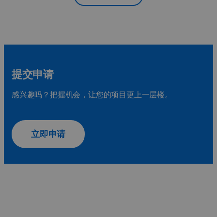
提交申请
感兴趣吗？把握机会，让您的项目更上一层楼。
立即申请