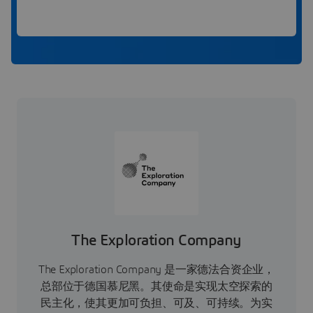
The Exploration Company
The Exploration Company 是一家德法合资企业，
总部位于德国慕尼黑。其使命是实现太空探索的
民主化，使其更加可负担、可及、可持续。为实