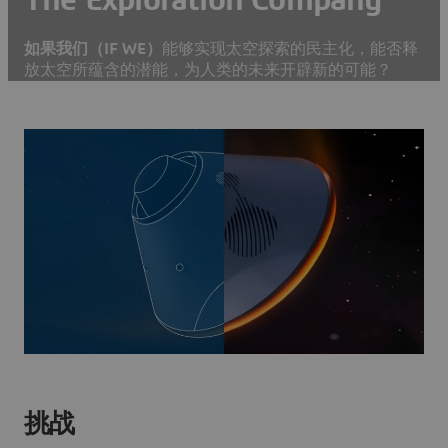
如果我们（IF WE）
能够实现太空探索的民主化，能否释
放太空所蕴含的潜能，为人类的未来开辟新的可能？
挑战