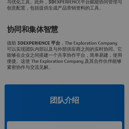
与优化工具。此外，
3D
EXPERIENCE平台赋能协同管理与
创意配置，包括提供生成产品营销资料的工具。
协同和集体智慧
借助
3DEXPERIENCE 平台
，The Exploration Company
可以实现团队内部以及与外部供应商之间的实时协同。它
能够在企业之间搭建一个共享协作平台，简单易建，使用
便捷。这使 The Exploration Company 及其合作伙伴能够
紧密协作与交流见解。
团队介绍