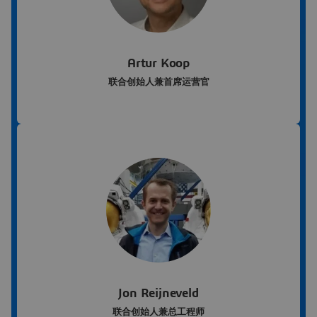
Artur Koop
联合创始人兼首席运营官
Jon Reijneveld
联合创始人兼总工程师