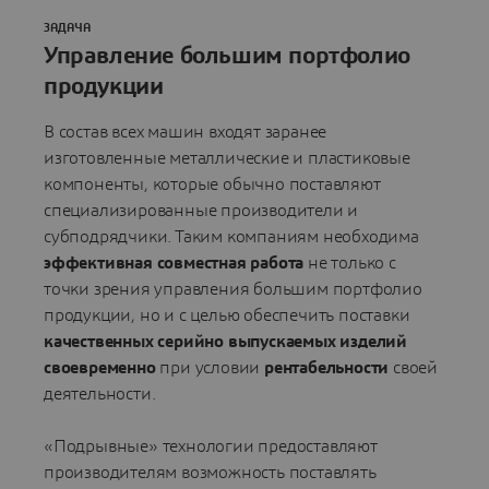
ЗАДАЧА
Управление большим портфолио
продукции
В состав всех машин входят заранее
изготовленные металлические и пластиковые
компоненты, которые обычно поставляют
специализированные производители и
субподрядчики. Таким компаниям необходима
эффективная совместная работа
не только с
точки зрения управления большим портфолио
продукции, но и с целью обеспечить поставки
качественных серийно выпускаемых изделий
своевременно
при условии
рентабельности
своей
деятельности.
«Подрывные» технологии предоставляют
производителям возможность поставлять