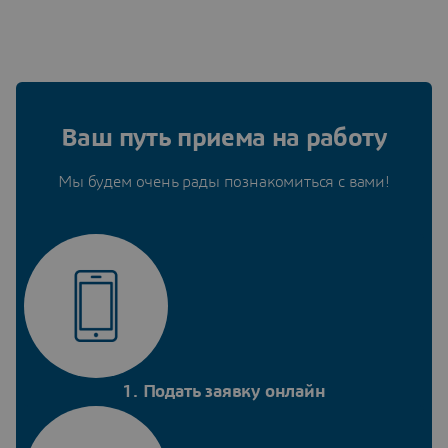
Ваш путь приема на работу
Мы будем очень рады познакомиться с вами!
1. Подать заявку онлайн