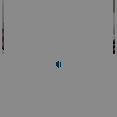
Поиск
Сброс