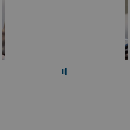
Поиск
Сброс