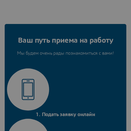
Ваш путь приема на работу
Мы будем очень рады познакомиться с вами!
1. Подать заявку онлайн