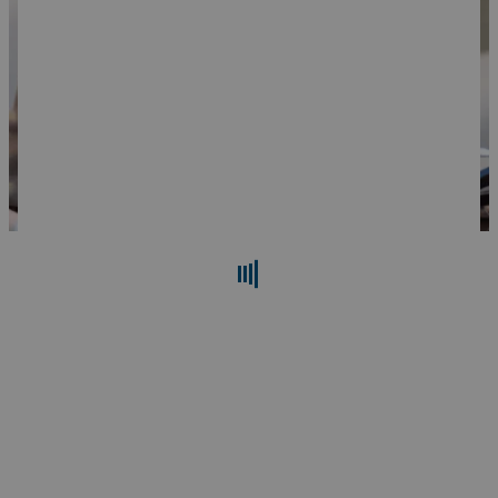
Поиск
Сброс