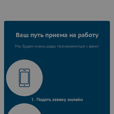
Ваш путь приема на работу
Мы будем очень рады познакомиться с вами!
1. Подать заявку онлайн