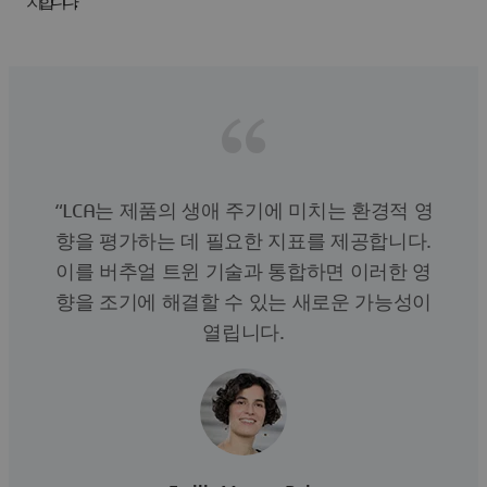
치합니다.
“LCA는 제품의 생애 주기에 미치는 환경적 영
향을 평가하는 데 필요한 지표를 제공합니다.
이를 버추얼 트윈 기술과 통합하면 이러한 영
향을 조기에 해결할 수 있는 새로운 가능성이
열립니다.