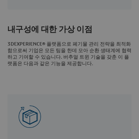
내구성에 대한 가상 이점
3D
EXPERIENCE® 플랫폼으로
폐기물 관리
전략을 최적화
함으로써 기업은 모든 팀을 한데 모아 순환 생태계에 협력
하고 기여할 수 있습니다.
버추얼 트윈 기술
을 갖춘 이 플
랫폼은 다음과 같은 기능을 제공합니다.