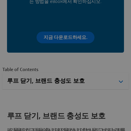
는 방법을 eBook에서 확인하십시오.
지금 다운로드하세요.
Table of Contents
루프 닫기, 브랜드 충성도 보호
폐기물을 제거하고 자원을 순환시키며 자연을 재생시키어 한번 사용되고 버려지는 경제를