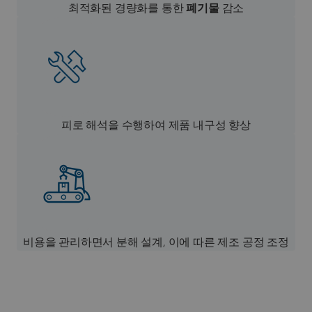
최적화된 경량화를 통한
폐기물
감소
피로 해석을 수행하여 제품 내구성 향상
비용을 관리하면서 분해 설계, 이에 따른 제조 공정 조정