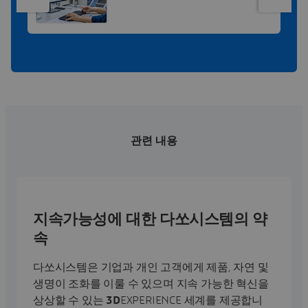
관련 내용
지속가능성에 대한 다쏘시스템의 약
속
다쏘시스템은 기업과 개인 고객에게 제품, 자연 및
생명이 조화를 이룰 수 있으며 지속 가능한 혁신을
상상할 수 있는
3D
EXPERIENCE 세계를 제공합니