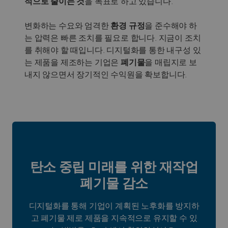
적으로 줄이는 것
을 목표로 하고 있습니다.
변화하는 수요와 엄격한
환경 규정
을 준수해야 하
는 압력은 빠른 조치를 필요로 합니다. 지금이 조치
를 취해야 할 때입니다. 디지털화를 통한 내구성 있
는 제품을 제조하는 기업은
폐기물
을 매립지로 보
내지 않으면서 장기적인 수익원을 확보합니다.
탄소 중립 미래를 위한 재작업
폐기물 감소
디지털화를 통해 기업이 계획된 노후화를 방지하
고 폐기물 제로 제품을 지속적으로 유지할 수 있