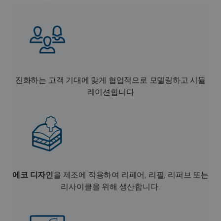
진화하는 고객 기대에 맞게 협업적으로 모델링하고 시뮬
레이션합니다
에코 디자인
을 제조에 적용하여 리페어, 리필, 리퍼브 또는
리사이클을 위해 생산합니다.