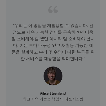
"우리는 이 방법을 재활용할 수 없습니다. 진
정으로 지속 가능한 경제를 구축하려면 더욱
잘 소비해야 할 뿐만 아니라 덜 소비해야 합니
다. 이는 보다 내구성 있고 재활용 가능한 제
품을 설계하고 수리 및 수명이 다한 복구를 위
한 서비스를 제공함을 의미합니다."
Alice Steenland
최고 지속 가능성 책임자, 다쏘시스템