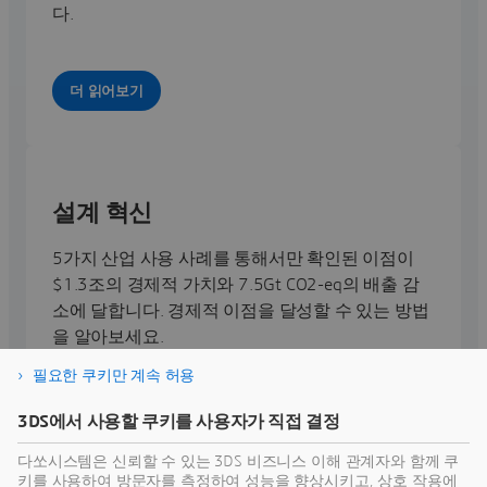
다.
더 읽어보기
설계 혁신
5가지 산업 사용 사례를 통해서만 확인된 이점이
$1.3조의 경제적 가치와 7.5Gt CO2-eq의 배출 감
소에 달합니다. 경제적 이점을 달성할 수 있는 방법
을 알아보세요.
필요한 쿠키만 계속 허용
설계 혁신에 대해 자세히 알아보기
3DS에서 사용할 쿠키를 사용자가 직접 결정
다쏘시스템은 신뢰할 수 있는 3DS 비즈니스 이해 관계자와 함께 쿠
키를 사용하여 방문자를 측정하여 성능을 향상시키고, 상호 작용에