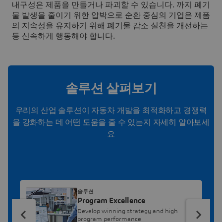
내구성은 제품을 만들거나 파괴할 수 있습니다.
까지 폐기
물 발생을 줄이기 위한 압박으로 순환 중심의 기업은 제폼
의 지속성을 유지하기 위해
폐기물 감소
실천을 개선하는
등 신속하게 행동해야 합니다.
솔루션 살펴보기
우리의 산업 솔루션이 자동차 개발을 최적화하고 경쟁력
을 강화하는 데 어떤 도움을 줄 수 있는지 자세히 알아보세
요
솔루션
Program Excellence
Develop winning strategy and high
program performance