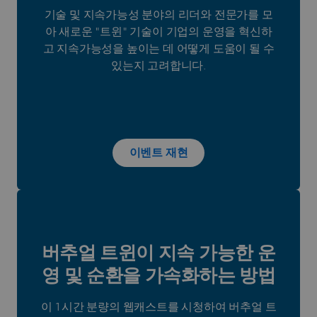
기술 및 지속가능성 분야의 리더와 전문가를 모
아 새로운 "트윈" 기술이 기업의 운영을 혁신하
고 지속가능성을 높이는 데 어떻게 도움이 될 수
있는지 고려합니다.
이벤트 재현
버추얼 트윈이 지속 가능한 운
영 및 순환을 가속화하는 방법
이 1시간 분량의 웹캐스트를 시청하여 버추얼 트