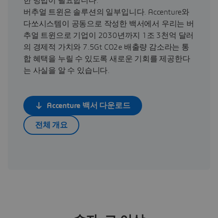
한 방법이 필요합니다.
버추얼 트윈은 솔루션의 일부입니다. Accenture와
다쏘시스템이 공동으로 작성한 백서에서 우리는 버
추얼 트윈으로 기업이 2030년까지 1조 3천억 달러
의 경제적 가치와 7.5Gt CO2e 배출량 감소라는 통
합 혜택을 누릴 수 있도록 새로운 기회를 제공한다
는 사실을 알 수 있습니다.
Accenture 백서 다운로드
전체 개요