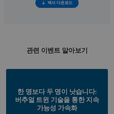
백서 다운로드
관련 이벤트 알아보기
한 명보다 두 명이 낫습니다:
버추얼 트윈 기술을 통한 지속
가능성 가속화