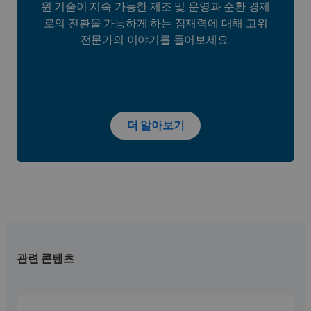
윈 기술이 지속 가능한 제조 및 운영과 순환 경제
로의 전환을 가능하게 하는 잠재력에 대해 고위
전문가의 이야기를 들어보세요.
더 알아보기
관련 콘텐츠