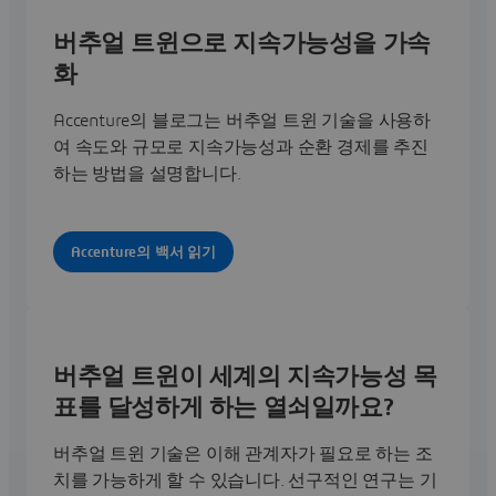
버추얼 트윈으로 지속가능성을 가속
화
Accenture의 블로그는 버추얼 트윈 기술을 사용하
여 속도와 규모로 지속가능성과 순환 경제를 추진
하는 방법을 설명합니다.
Accenture의 백서 읽기
버추얼 트윈이 세계의 지속가능성 목
표를 달성하게 하는 열쇠일까요?
버추얼 트윈 기술은 이해 관계자가 필요로 하는 조
치를 가능하게 할 수 있습니다. 선구적인 연구는 기