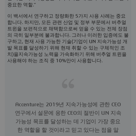
중요한 역할.”
이 백서에서 연구하고 정량화한 5가지 사용 사례는 중요
합니다. 하지만, 모든 관련 산업 및 정부 부문에서 버추얼
트윈을 보편적으로 채택함으로써 얻을 수 있는 전체 장점
의 극히 일부분에 불과합니다. 그러나 이러한 입증에도 불
구하고, 현재 사용 가능한 기술(기업이 UN 지속가능성 개
발 목표를 달성하기 위해 현재 취할 수 있는 구체적인 조
치)을지속가능성 노력을 가속화하기 위해 버추얼 트윈을
사용해야 하는 조직 중 10%만이 사용합니다.
Accenture는 2019년 지속가능성에 관한 CEO
연구에서 설문에 응한 CEO의 절반이 UN 지속
가능성 목표를 달성하는 데 기업이 가장 중요
한 역할을 할 것이라고 믿고 있다는 점을 알