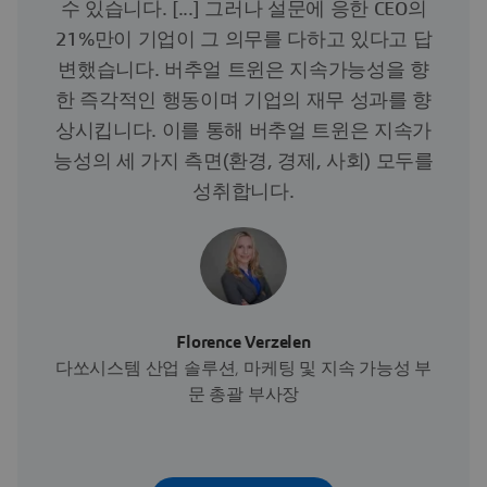
수 있습니다. [...] 그러나 설문에 응한 CEO의
21%만이 기업이 그 의무를 다하고 있다고 답
변했습니다. 버추얼 트윈은 지속가능성을 향
한 즉각적인 행동이며 기업의 재무 성과를 향
상시킵니다. 이를 통해 버추얼 트윈은 지속가
능성의 세 가지 측면(환경, 경제, 사회) 모두를
성취합니다.
Florence Verzelen
다쏘시스템 산업 솔루션, 마케팅 및 지속 가능성 부
문 총괄 부사장