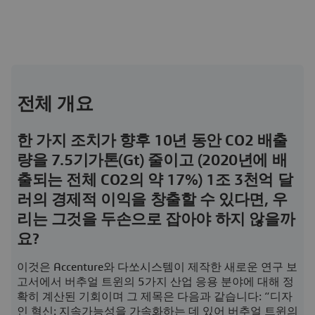
전체 개요
한 가지 조치가 향후 10년 동안 CO2 배출
량을 7.5기가톤(Gt) 줄이고 (2020년에 배
출되는 전체 CO2의 약 17%) 1조 3천억 달
러의 경제적 이익을 창출할 수 있다면, 우
리는 그것을 두손으로 잡아야 하지 않을까
요?
이것은 Accenture와 다쏘시스템이 제작한 새로운 연구 보
고서에서 버추얼 트윈의 5가지 산업 응용 분야에 대해 정
확히 계산된 기회이며 그 제목은 다음과 같습니다: “디자
인 혁신: 지속가능성을 가속화하는 데 있어 버추얼 트윈의