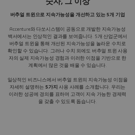
숫자, 그 이상
버추얼 트윈으로 지속가능성을 개선하고 있는 5개 기업
Accenture와 다쏘시스템이 공동으로 개발한 지속가능성
백서에서는 인상적인 결과를 보여줍니다. 5개 산업군에서
버추얼 트윈을 통해 개선된 지속가능성을 놀라운 수치로
확인할 수 있습니다. 그러나 수치 외에도 버추얼 트윈 사용
자의 실제 지속가능성 경험과 이러한 이점을 기반으로 한
계획에서 많은 것을 배울 수 있습니다.
일상적인 비즈니스에서 버추얼 트윈의 지속가능성 이점을
자세히 설명하는
5가지
사용 사례를 소개합니다. 우리는
이러한 성공에 경의를 표하며 고객이 지속 가능한 경제력
을 갖출 수 있도록 돕습니다.