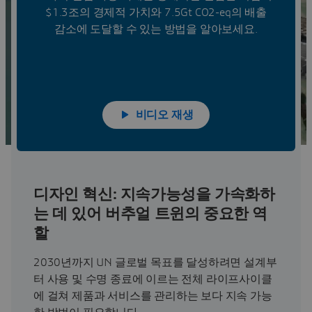
$1.3조의 경제적 가치와 7.5Gt CO2-eq의 배출
감소에 도달할 수 있는 방법을 알아보세요.
비디오 재생
디자인 혁신: 지속가능성을 가속화하
는 데 있어 버추얼 트윈의 중요한 역
할
2030년까지 UN 글로벌 목표를 달성하려면 설계부
터 사용 및 수명 종료에 이르는 전체 라이프사이클
에 걸쳐 제품과 서비스를 관리하는 보다 지속 가능