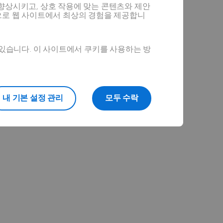
향상시키고, 상호 작용에 맞는 콘텐츠와 제안
으로 웹 사이트에서 최상의 경험을 제공합니
 있습니다. 이 사이트에서 쿠키를 사용하는 방
내 기본 설정 관리
모두 수락