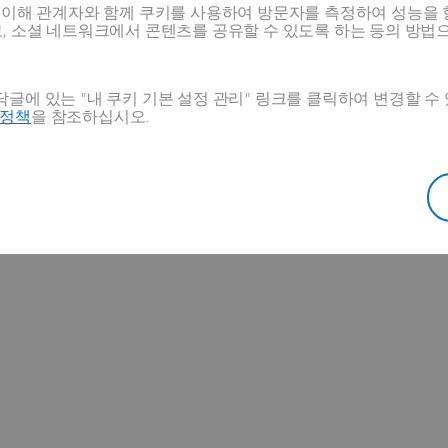
스 이해 관계자와 함께 쿠키를 사용하여 방문자를 측정하여 성능을 
고, 소셜 네트워크에서 콘텐츠를 공유할 수 있도록 하는 등의 방법
글에 있는 "내 쿠키 기본 설정 관리" 링크를 클릭하여 변경할 수
호정책
을 참조하십시오.