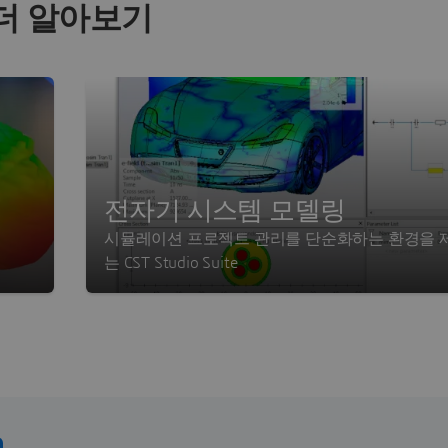
더 알아보기
전자기 시스템 모델링
시뮬레이션 프로젝트 관리를 단순화하는 환경을 
는 CST Studio Suite