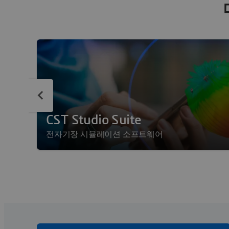
CST Studio Suite
전자기장 시뮬레이션 소프트웨어