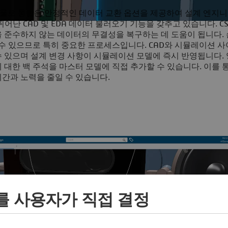
어난 워크플로 통합은 안정적인 데이터 교환 옵션을 제공하여 설계 엔지
는 뛰어난 CAD 및 EDA 데이터 불러오기 기능을 갖추고 있습니다. CST 
을 준수하지 않는 데이터의 무결성을 복구하는 데 도움이 됩니다.
 수 있으므로 특히 중요한 프로세스입니다. CAD와 시뮬레이션 사
 있으며 설계 변경 사항이 시뮬레이션 모델에 즉시 반영됩니다. 
 대한 백 주석을 마스터 모델에 직접 추가할 수 있습니다. 이를 
간과 노력을 줄일 수 있습니다.
를 사용자가 직접 결정