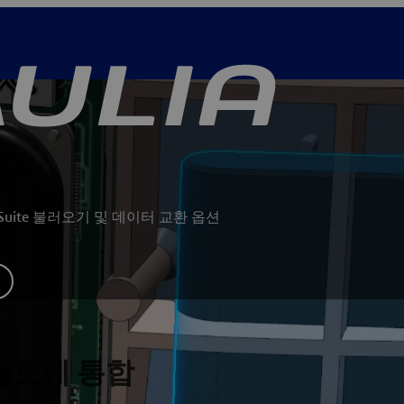
 Suite 불러오기 및 데이터 교환 옵션
플로에 통합