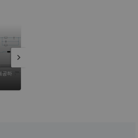
자동 최적화
제공하
전자기 시스템 및 장치에 대한 자동 최적화 루
는 CST Studio Suite