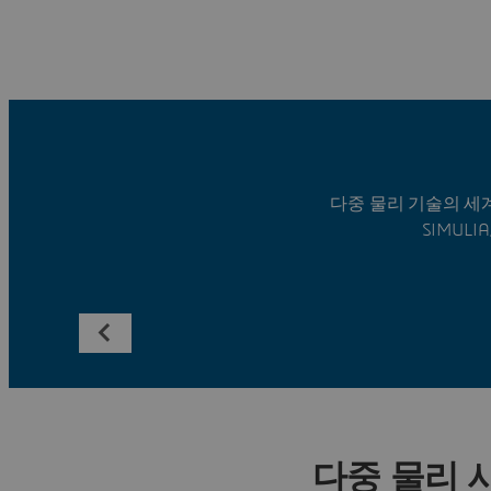
다중 물리 기술의 세
SIMULI
다중 물리 