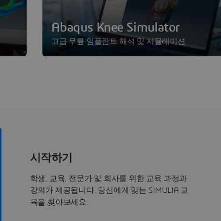
Abaqus Knee Simulator
고급 무릎 임플란트 해석 및 시뮬레이션
시작하기
학생, 교육, 전문가 및 회사를 위한 교육 과정과
강의가 제공됩니다. 당신에게 맞는 SIMULIA 교
육을 찾아보세요.