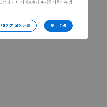
 있습니다. 이 사이트에서 쿠키를 사용하는 방
내 기본 설정 관리
모두 수락