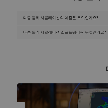
다중 물리 시뮬레이션의 이점은 무엇인가요?
다중 물리 시뮬레이션 소프트웨어란 무엇인가요?