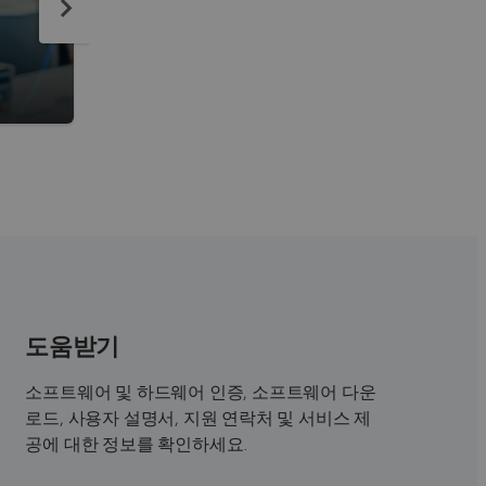
Abaqus/CAE
Abaqus 유한 요소 모델링, 시각화 및 프로세스
위한 완벽한 솔루션
도움받기
소프트웨어 및 하드웨어 인증, 소프트웨어 다운
로드, 사용자 설명서, 지원 연락처 및 서비스 제
공에 대한 정보를 확인하세요.