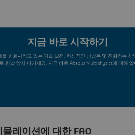
지금 바로 시작하기
계를 변화시키고 있는 기술 발전, 혁신적인 방법론 및 진화하는 산
A로 한발 앞서 나가세요. 지금 바로 Abaqus Multiphysics에 대해
시뮬레이션에 대한 FAQ