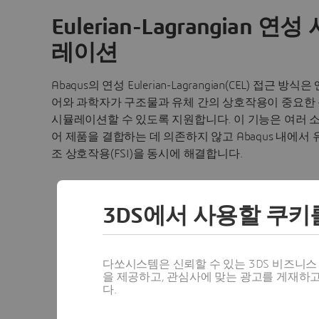
Eulerian-Lagrangian 연성
레이션
Abaqus의 연성 Eulerian-Lagrangian(CEL) 접근 방식
어와 과학자가 구조물과 유체 간의 상호작용이 중요한
시뮬레이션할 수 있도록 지원합니다. 이 기능은 여러 
어 제품을 결합하는 데 의존하지 않고 Abaqus 내에서 
조 상호작용(FSI)을 동시에 해결합니다.
3DS에서 사용할 쿠키
다쏘시스템은 신뢰할 수 있는 3DS 비즈니
을 제공하고, 관심사에 맞는 광고를 게재하
다.