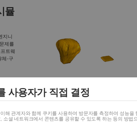
 시뮬
은 엔지니
 문제를
소프트웨
유체-구
를 사용자가 직접 결정
스 이해 관계자와 함께 쿠키를 사용하여 방문자를 측정하여 성능을 
고, 소셜 네트워크에서 콘텐츠를 공유할 수 있도록 하는 등의 방법