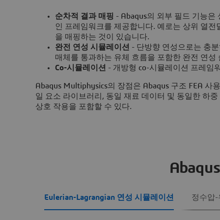
순차적 결과 매핑
- Abaqus의 외부 필드 기
인 프레임워크를 제공합니다. 예로는 상위 열전
을 매핑하는 것이 있습니다.
완전 연성 시뮬레이션
- 단방향 연성으로는 충분하
매체를 통과하는 유체 흐름을 포함한 완전 연성
Co-시뮬레이션
- 개방형 co-시뮬레이션 프레임
Abaqus Multiphysics의 장점은 Abaqus 구조 
일 요소 라이브러리, 동일 재료 데이터 및 동일한 하중
상호 작용을 포함할 수 있다.
Abaq
Eulerian-Lagrangian 연성 시뮬레이션
정수압-