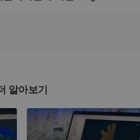
더 알아보기