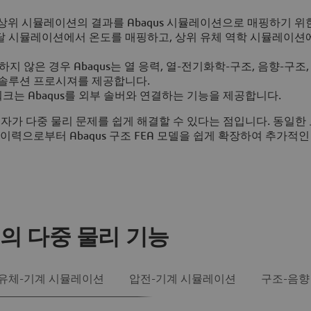
능은 상위 시뮬레이션의 결과를 Abaqus 시뮬레이션으로 매핑하기 위
달 시뮬레이션에서 온도를 매핑하고, 상위 유체 역학 시뮬레이션
지 않은 경우 Abaqus는 열 응력, 열-전기화학-구조, 음향-구조
 솔루션 프로시져를 제공합니다.
워크는 Abaqus를 외부 솔버와 연결하는 기능을 제공합니다.
FEA 사용자가 다중 물리 문제를 쉽게 해결할 수 있다는 점입니다. 동일한 
 이력으로부터 Abaqus 구조 FEA 모델을 쉽게 확장하여 추가적
us의 다중 물리 기능
유체-기계 시뮬레이션
압전-기계 시뮬레이션
구조-음향