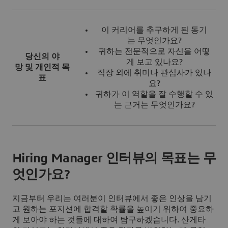
이 커리어를 추구하게 된 동기
는 무엇인가요?
귀하는 전문적으로 자신을 어떻
당신의 야
게 보고 있나요?
망 및 개인적 목
직장 외에 취미나 관심사가 있나
표
요?
귀하가 이 역할을 잘 수행할 수 있
는 근거는 무엇인가요?
Hiring Manager 인터뷰의 목표는 무
엇인가요?
지금부터 우리는 여러분이 인터뷰에서 좋은 인상을 남기
고 원하는 포지션에 합격할 확률을 높이기 위하여 중요하
게 보아야 하는 것들에 대하여 탐구하겠습니다. 산게타