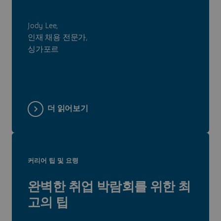
Jody Lee,
인재 채용 전문가,
싱가포르
더 읽어보기
커리어 팁 및 요령
완벽한 취업 박람회를 위한 최
고의 팁