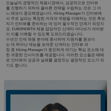
오늘날의 경쟁적인 채용시장에서, 성공적으로 인터뷰
를 진행하기 위하여 올바른 전략을 수립하는 것은 그 어
느 때보다 중요해졌습니다. Hiring Manager가 인터뷰에
서 주로 살피는 특정한 자격과 역량을 이해하는 것은 후보
자가 인터뷰를 준비하는 데 있어 필수적인 단계가 되었지
요. EURONORTH 채용 담당자인 산게타 야다브가 여러분
이 이를 이해할 수 있도록 도와드리겠습니다.
수년간 인재 채용 분야에 종사하며 지원자를 돋보이
는 데 뛰어난 재능을 보여준 산게타는 인터뷰 과
정 중 Hiring Manager가 중요하게 여기는 핵심 요소에 대
한 귀중한 인사이트를 제공합니다. 이러한 요소들은 때때
로 인터뷰의 성공과 실패를 결정짓는 결정적인 요소가 되
기도 합니다.