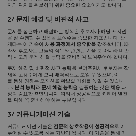
자의 위치를 확보하기 위한 중요한 요소이기도 합니다.
2/ 문제 해결 및 비판적 사고
문제를 접근하고 해결하는 방식은 후보자가 해당 포지션
을 잘 수행할 수 있음을 보여주는 중요한 지표입니다. 산
게타는 이 기술이
채용 과정에서 중요함을
강조합니다. 따
라서 후보자는 그들의 직무와 관련된 기술 뿐 아니라 비판
적 사고와 문제 해결 능력을 준비하여 보여주어야 합니다.
문제 해결 및 비판적 사고 능력을 보여주면서 후보자는 잠
재적 고용주에게 보다 매력적으로 보일 수 있으며, 이
를 통해 원하는 포지션을 확보할 기회를 높일 수 있습니
다.
분석 능력과 문제 해결 능력
을 검증하는 것은 채용 과
정의 중요한 측면입니다. 따라서 성공적으로 커리어 발전
을 위해 꼭 준비해야 하는 부분입니다.
3/ 커뮤니케이션 기술
커뮤니케이션 기술은
전문적 상호작용이 성공적으로
이
루어질 수 있도록 하는 기반이 됩니다. 이 기술을 통해 가