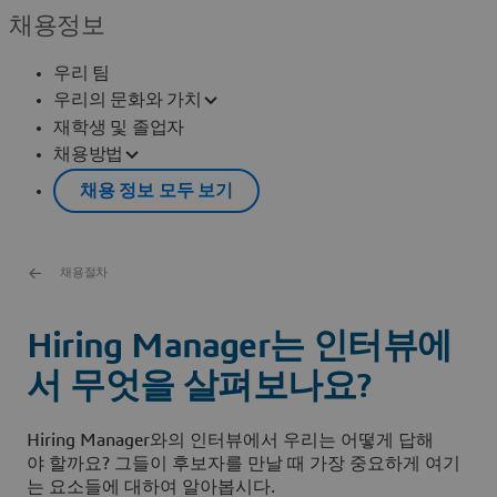
채용정보
우리 팀
우리의 문화와 가치
재학생 및 졸업자
채용방법
채용 정보 모두 보기
채용절차
Hiring Manager는 인터뷰에
서 무엇을 살펴보나요?
Hiring Manager와의 인터뷰에서 우리는 어떻게 답해
야 할까요? 그들이 후보자를 만날 때 가장 중요하게 여기
는 요소들에 대하여 알아봅시다.