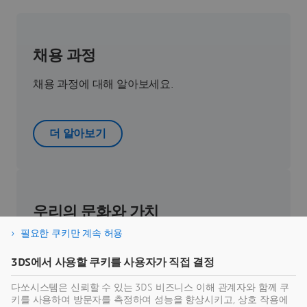
채용 과정
채용 과정에 대해 알아보세요.
더 알아보기
우리의 문화와 가치
필요한 쿠키만 계속 허용
우리의 문화와 가치를 알아보세요
3DS에서 사용할 쿠키를 사용자가 직접 결정
다쏘시스템은 신뢰할 수 있는 3DS 비즈니스 이해 관계자와 함께 쿠
거기로 데려가 주세요
키를 사용하여 방문자를 측정하여 성능을 향상시키고, 상호 작용에