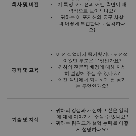
회사 및 비전
이 특정 포지션의 어떤 측면이 매
력적으로 보이시나요?
귀하는 이 포지션의 요구 사항
과 어떻게 부합한다고 생각하나
요?
이전 직업에서 즐거웠거나 도전적
이었던 부분은 무엇인가요?
귀하의 전문적 배경에 대해 자세
경험 및 교육
히 설명해 주실 수 있나요?
이전 직업에서 퇴사하게 된 동기
는 무엇인가요?
귀하의 강점과 개선하고 싶은 영역
에 대해 이야기해 주실 수 있나요?
기술 및 지식
귀하는 팀워크와 협업 능력을 어떻
게 설명하나요?