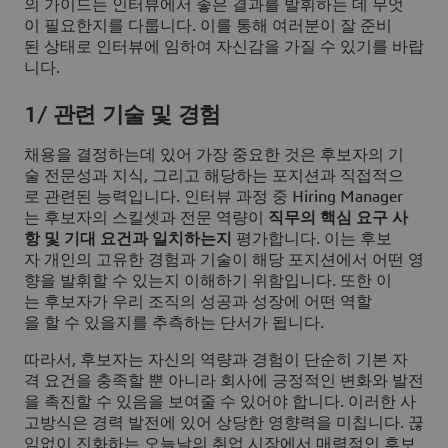
의 가이드는 인터뷰에서 좋은 결과를 발휘하는 데 무엇
이 필요한지를 다룹니다. 이를 통해 여러분이 잘 준비
된 상태로 인터뷰에 임하여 자신감을 가질 수 있기를 바랍
니다.
1/ 관련 기술 및 경험
채용을 결정하는데 있어 가장 중요한 것은 후보자의 기
술 전문성과 지식, 그리고 해당하는 포지션과 직접적으
로 관련된 능력입니다. 인터뷰 과정 중 Hiring Manager
는 후보자의 스킬셋과 전문 역량이
직무의 핵심 요구 사
항 및 기대 요건과 일치하는지
평가합니다. 이는 후보
자 개인의 고유한 경험과 기술이 해당 포지션에서 어떤 영
향을 발휘할 수 있는지 이해하기 위함입니다. 또한 이
는 후보자가 우리 조직의 성공과 성장에 어떤 역할
을 할 수 있을지를 추측하는 단서가 됩니다.
따라서, 후보자는 자신의 역량과 경험이 단순히 기본 자
격 요건을 충족할 뿐 아니라 회사에 긍정적인 변화와 발전
을 촉진할 수 있음을 보여줄 수 있어야 합니다. 이러한 사
고방식은 경력 발전에 있어 상당한 영향력을 미칩니다. 끊
임없이 진화하는 오늘날의 취업 시장에서 매력적인 후보