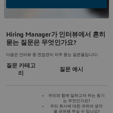
Hiring Manager가 인터뷰에서 흔히
묻는 질문은 무엇인가요?
다음은 인터뷰 중 면접관이 자주 묻는 질문들입니다:
질문 카테고
질문 예시
리
우리와 함께 일하고자 하는 동기
는 무엇인가요?
우리 회사에 대한 귀하의 생각
을 공유해 주실 수 있나요?