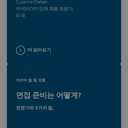
Suzanne Diekan,
AMERICAS 인재 채용 전문가,
미국
더 읽어보기
커리어 팁 및 요령
면접 준비는 어떻게?
전문가의 5가지 팁.