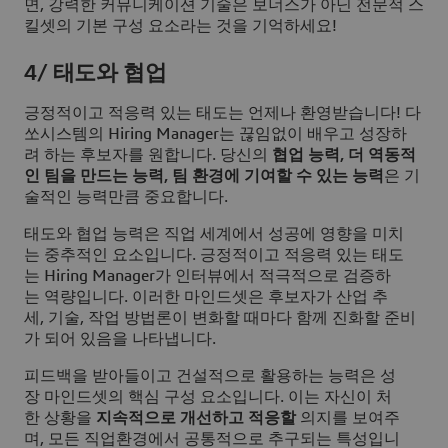
면, 강력한 커뮤니케이션 기술은 보너스가 아닌 전문적 스
킬셋의 기본 구성 요소라는 것을 기억하세요!
4/ 태도와 협업
긍정적이고 적응력 있는 태도는 언제나 환영받습니다! 다
쏘시스템의 Hiring Manager는 끊임없이 배우고 성장하
려 하는 후보자를 원합니다. 당신의
협업 능력, 더 역동적
인 팀을 만드는 능력, 팀 환경에 기여할 수 있는 능력
은 기
술적인 능력만큼 중요합니다.
태도와 협업 능력은 직업 세계에서 성공에 영향을 미치
는 중추적인 요소입니다. 긍정적이고 적응력 있는 태도
는 Hiring Manager가 인터뷰에서 적극적으로 검증하
는 역량입니다. 이러한 마인드셋은 후보자가 산업 추
세, 기술, 작업 방법론이 변화할 때마다 함께 진화할 준비
가 되어 있음을 나타냅니다.
피드백을 받아들이고 건설적으로 활용하는 능력은 성
장 마인드셋의 핵심 구성 요소입니다. 이는 자신이 처
한 상황을
지속적으로 개선하고 적응할
의지를 보여주
며, 모든 직업환경에서 공통적으로 추구되는 특성입니