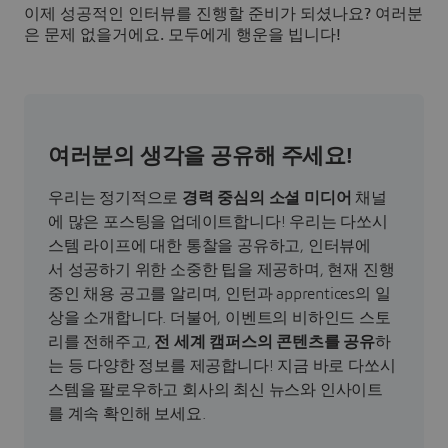
이제 성공적인 인터뷰를 진행할 준비가 되셨나요? 여러분
은 문제 없을거에요. 모두에게 행운을 빕니다!
여러분의 생각을 공유해 주세요!
우리는 정기적으로
경력 중심의 소셜 미디어
채널
에 많은 포스팅을 업데이트합니다! 우리는 다쏘시
스템 라이프에 대한 통찰을 공유하고, 인터뷰에
서 성공하기 위한 소중한 팁을 제공하며, 현재 진행
중인 채용 공고를 알리며, 인턴과 apprentices의 일
상을 소개합니다. 더불어, 이벤트의 비하인드 스토
리를 전해주고,
전 세계 캠퍼스의 콘텐츠를 공유
하
는 등 다양한 정보를 제공합니다! 지금 바로 다쏘시
스템을 팔로우하고 회사의 최신 뉴스와 인사이트
를 계속 확인해 보세요.