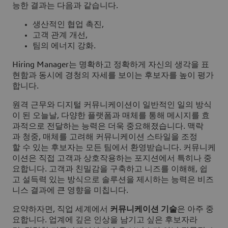
능한 결과는 다음과 같습니다.
생산적인 협업 촉진,
고객 관계 개선,
팀의 에너지 강화.
Hiring Manager는 명확하고 정확하게 자신의 생각을 표
현함과 동시에 경청의 자세를 보이는 후보자를 높이 평가
합니다.
원격 근무와 디지털 커뮤니케이션이 일반적인 일의 방식
이 된 오늘날, 다양한 플랫폼과 매체를 통해 메시지를 효
과적으로 전달하는 능력은 더욱 중요해졌습니다. 맥락
과 청중, 매체를 고려해 커뮤니케이션 스타일을 조정
할 수 있는 후보자는 모든 팀에서 환영받습니다. 커뮤니케
이션은 직접 고객과 상호작용하는 포지션에서 특히나 중
요합니다. 고객과 친밀감을 구축하고 니즈를 이해해, 쉽
고 설득력 있는 방식으로 솔루션을 제시하는 능력은 비즈
니스 결과에 큰 영향을 미칩니다.
요약하자면, 직업 세계에서
커뮤니케이션 기술
은 아주 중
요합니다. 업계에 깊은 인상을 남기고 싶은 후보자라