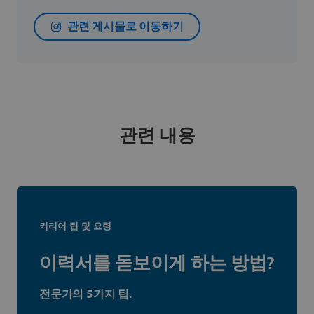
관련 게시물로 이동하기
관련 내용
커리어 팁 및 요령
이력서를 돋보이게 하는 방법?
전문가의 5가지 팁.