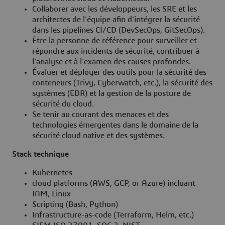
Collaborer avec les développeurs, les SRE et les
architectes de l'équipe afin d'intégrer la sécurité
dans les pipelines CI/CD (DevSecOps, GitSecOps).
Être la personne de référence pour surveiller et
répondre aux incidents de sécurité, contribuer à
l'analyse et à l'examen des causes profondes.
Évaluer et déployer des outils pour la sécurité des
conteneurs (Trivy, Cyberwatch, etc.), la sécurité des
systèmes (EDR) et la gestion de la posture de
sécurité du cloud.
Se tenir au courant des menaces et des
technologies émergentes dans le domaine de la
sécurité cloud native et des systèmes.
Stack technique
Kubernetes
cloud platforms (AWS, GCP, or Azure) incluant
IAM, Linux
Scripting (Bash, Python)
Infrastructure-as-code (Terraform, Helm, etc.)