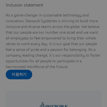
Inclusion statement
As a game-changer in sustainable technology and
innovation, Dassault Systèmes is striving to build more
inclusive and diverse teams across the globe. We believe
that our people are our number one asset and we want
all employees to feel empowered to bring their whole
selves to work every day. It is our goal that our people
feel a sense of pride and a passion for belonging. As a
company leading change, it’s our responsibility to foster
opportunities for all people to participate in a
harmonized Workforce of the Future.
지원하기