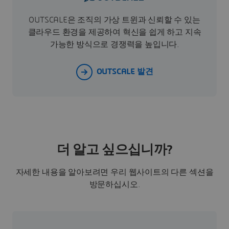
OUTSCALE은 조직의 가상 트윈과 신뢰할 수 있는
클라우드 환경을 제공하여 혁신을 쉽게 하고 지속
가능한 방식으로 경쟁력을 높입니다.
OUTSCALE 발견
더 알고 싶으십니까?
자세한 내용을 알아보려면 우리 웹사이트의 다른 섹션을
방문하십시오.