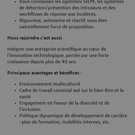
Vous connaissez les systèmes SIEM, les systèmes
de détection/prévention des intrusions et des
workflows de réponse aux incidents.
Rigoureux, autonome et réactif, vous êtes
naturellement force de proposition.
Nous rejoindre c'est aussi
Intégrer une entreprise scientifique au cœur de
l’innovation technologique, portée par une forte
croissance depuis plus de 40 ans
Principaux avantages et bénéfices :
Environnement multiculturel
Cadre de travail convivial axé sur le bien-être et la
santé
Engagement en faveur de la diversité et de
l’inclusion
Politique dynamique de développement de carrière
: plan de formation, mobilités internes, etc.