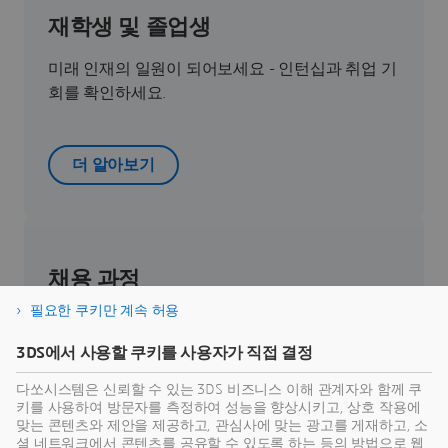
재학생 및 졸업생
미래 인재의 일원이 되어보세요 - 인턴십과 취업 기
회를 확인하세요.
더 알아보기
채용 과정
필요한 쿠키만 계속 허용
채용 과정에 대해 알아보세요.
3DS에서 사용할 쿠키를 사용자가 직접 결정
다쏘시스템은 신뢰할 수 있는 3DS 비즈니스 이해 관계자와 함께 쿠
더 알아보기
키를 사용하여 방문자를 측정하여 성능을 향상시키고, 상호 작용에
맞는 콘텐츠와 제안을 제공하고, 관심사에 맞는 광고를 게재하고, 소
셜 네트워크에서 콘텐츠를 공유할 수 있도록 하는 등의 방법으로 웹