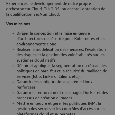
Expériences, le développement de notre propre
orchestrateur Cloud, TINA OS, ou encore l’obtention de
la qualification SecNumCloud.
Vos missions
Diriger la conception et la mise en œuvre
d'architectures de sécurité pour Kubernetes et les
environnements cloud.
Réaliser la modélisation des menaces, l'évaluation
des risques et la gestion des vulnérabilités sur les
systèmes cloud natifs.
Définir et appliquer la segmentation du réseau, les
politiques de pare-feu et la sécurité du maillage de
services (Istio, Linkerd, Cilium, etc.).
Garantir des configurations système Linux
renforcées.
Garantir le renforcement des images Docker et des
processus de création d'images.
Mettre en œuvre et gérer les politiques IAM, la
gestion des secrets et les contrôles d'accès sur les
plateformes cloud et Kubernetes.