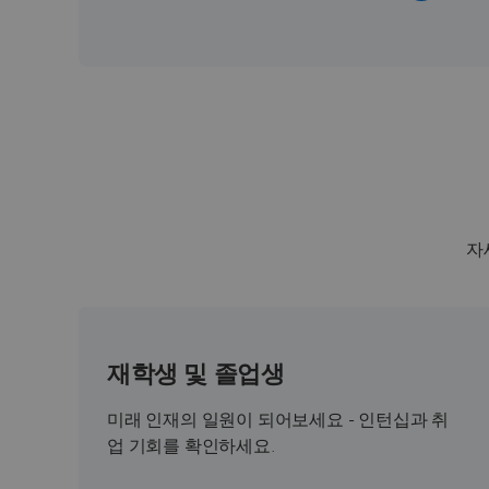
자
재학생 및 졸업생
미래 인재의 일원이 되어보세요 - 인턴십과 취
업 기회를 확인하세요.