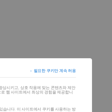
필요한 쿠키만 계속 허용
향상시키고, 상호 작용에 맞는 콘텐츠와 제안
으로 웹 사이트에서 최상의 경험을 제공합니
 있습니다. 이 사이트에서 쿠키를 사용하는 방