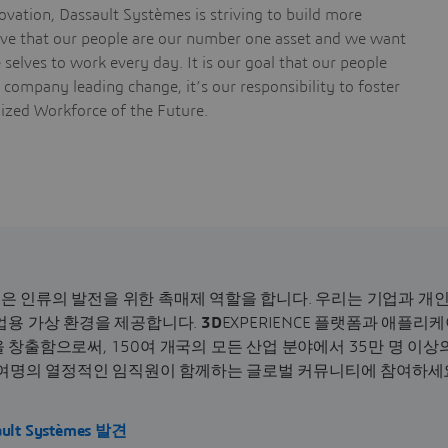
vation, Dassault Systèmes is striving to build more
ieve that our people are our number one asset and we want
selves to work every day. It is our goal that our people
a company leading change, it’s our responsibility to foster
nized Workforce of the Future.
 인류의 발전을 위한 촉매제 역할을 합니다. 우리는 기업과 개
업용 가상 환경을 제공합니다.
3D
EXPERIENCE 플랫폼과 애플
 창출함으로써, 150여 개국의 모든 산업 분야에서 35만 명 이
00여명의 열정적인 임직원이 함께하는 글로벌 커뮤니티에 참여하세
ault Systèmes 발견