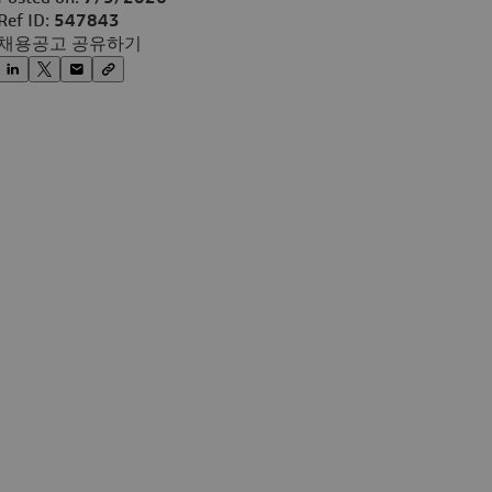
Ref ID:
547843
채용공고 공유하기