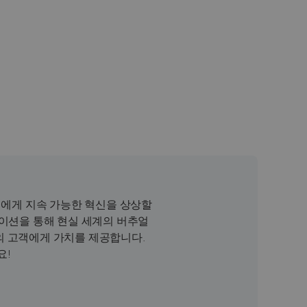
인에게 지속 가능한 혁신을 상상할
리케이션을 통해 현실 세계의 버추얼
상의 고객에게 가치를 제공합니다.
요!