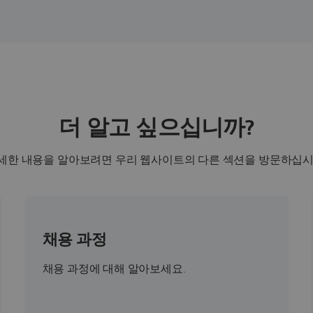
더 알고 싶으십니까?
세한 내용을 알아보려면 우리 웹사이트의 다른 섹션을 방문하십시
채용 과정
채용 과정에 대해 알아보세요.