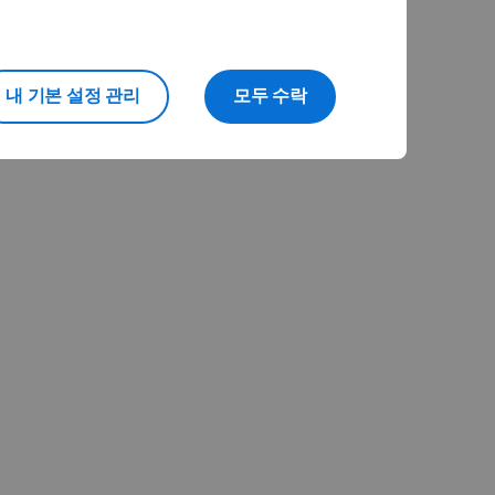
내 기본 설정 관리
모두 수락