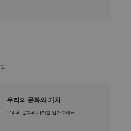
오.
우리의 문화와 가치
우리의 문화와 가치를 알아보세요