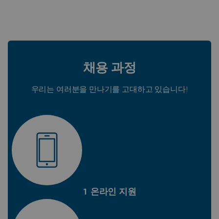
채용 과정
우리는 여러분을 만나기를 고대하고 있습니다!
1 온라인 지원