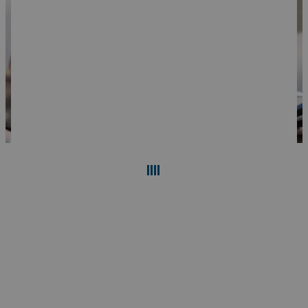
검색
재설정