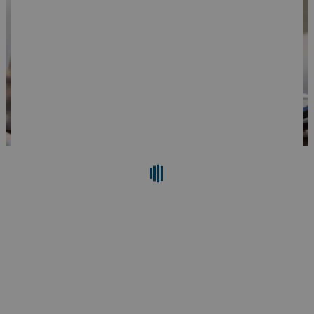
검색
재설정