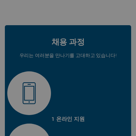
채용 과정
우리는 여러분을 만나기를 고대하고 있습니다!
1 온라인 지원