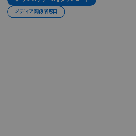
メディア関係者窓口