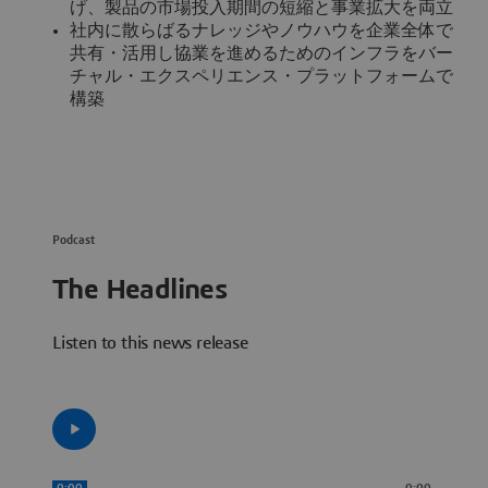
げ、製品の市場投入期間の短縮と事業拡大を両立
社内に散らばるナレッジやノウハウを企業全体で
共有・活用し協業を進めるためのインフラをバー
チャル・エクスペリエンス・プラットフォームで
構築
Podcast
The Headlines
Listen to this news release