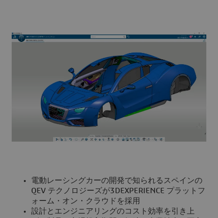
電動レーシングカーの開発で知られるスペインの
QEV テクノロジーズが3DEXPERIENCE プラットフ
ォーム・オン・クラウドを採用
設計とエンジニアリングのコスト効率を引き上