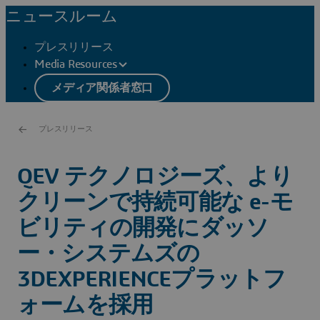
ニュースルーム
プレスリリース
Media Resources
メディア関係者窓口
プレスリリース
QEV テクノロジーズ、より
クリーンで持続可能な e-モ
ビリティの開発にダッソ
ー・システムズの
3DEXPERIENCEプラットフ
ォームを採用