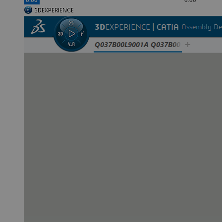
0:00
0:00