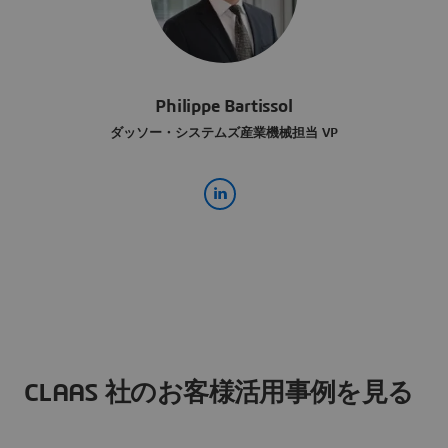
Philippe Bartissol
ダッソー・システムズ産業機械担当 VP
CLAAS 社のお客様活用事例を見る