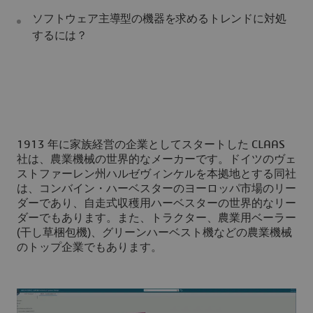
ソフトウェア主導型の機器を求めるトレンドに対処
するには？
1913 年に家族経営の企業としてスタートした CLAAS
社は、農業機械の世界的なメーカーです。ドイツのヴェ
ストファーレン州ハルゼヴィンケルを本拠地とする同社
は、コンバイン・ハーベスターのヨーロッパ市場のリー
ダーであり、自走式収穫用ハーベスターの世界的なリー
ダーでもあります。また、トラクター、農業用ベーラー
(干し草梱包機)、グリーンハーベスト機などの農業機械
のトップ企業でもあります。