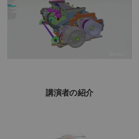
講演者の紹介