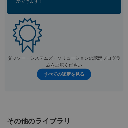
ができます！
ダッソー・システムズ・ソリューションの認定プログラ
ムをご覧ください
すべての認定を見る
その他のライブラリ