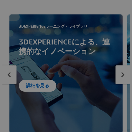
3DEXPERIENCEラーニング・ライブラリ
3DEXPERIENCEによる、連
携的なイノベーション
詳細を見る