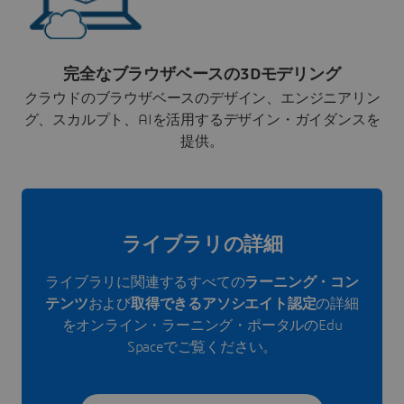
完全なブラウザベースの3Dモデリング
クラウドのブラウザベースのデザイン、エンジニアリン
グ、スカルプト、AIを活用するデザイン・ガイダンスを
提供。
ライブラリの詳細
ライブラリに関連するすべての
ラーニング・コン
テンツ
および
取得できるアソシエイト認定
の詳細
をオンライン・ラーニング・ポータルのEdu
Spaceでご覧ください。