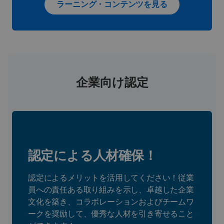
ラーニング・コンテンツを見る
企業向け認定
認定による人材確保！
認定によるメリットを活用してください！従業
員への責任ある取り組みを示し、卓越した企業
文化を築き、コラボレーションおよびチームワ
ークを奨励して、優秀な人材を引き寄せること