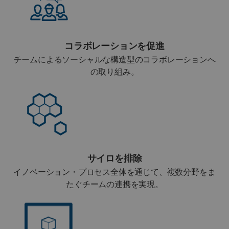
コラボレーションを促進
チームによるソーシャルな構造型のコラボレーションへ
の取り組み。
サイロを排除
イノベーション・プロセス全体を通じて、複数分野をま
たぐチームの連携を実現。