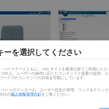
ッキーを選択してください
ス・パートナーとともに、Web サイトを最適な形でご利用いた
ーマンス向上、ユーザーの操作に応じたコンテンツと提案の提供、
ワークでのコンテンツの共有を可能にしています。
Web ページのフッターの「ユーザー設定の管理」リンクをクリ
当社の
個人情報管理方針
をご覧ください。