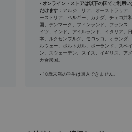
•
オンライン・ストアは以下の国でご利用い
だけます
：アルジェリア、オーストラリア
ーストリア、ベルギー、カナダ、チェコ共
国、デンマーク、フィンランド、フランス
イツ、インド、アイルランド、イタリア、
本、ルクセンブルグ、モロッコ、オランダ
ルウェー、ポルトガル、ポーランド、スペ
ン、スウェーデン、スイス、イギリス、ア
カ合衆国。
• 18歳未満の学生は購入できません。