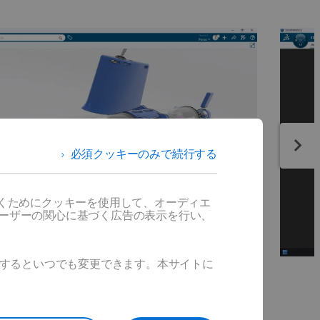
必須クッキーのみで続行する
だくためにクッキーを使用して、オーディエ
ユーザーの関心に基づく広告の表示を行い、
ックするといつでも変更できます。本サイトに