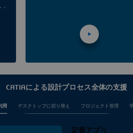
ト・
CATIAによる設計プロセス全体の支援
利用
デスクトップに切り替え
プロジェクト管理
定番アプリ