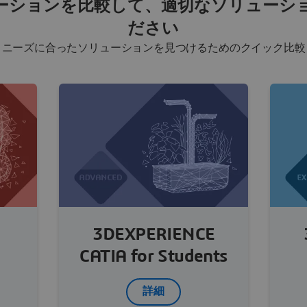
ーションを比較して、
適切なソリューシ
ださい
ニーズに合ったソリューションを見つけるためのクイック比較
3DEXPERIENCE
CATIA for Students
詳細