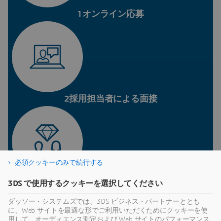
1オンライン応募
2採用担当者による面接
必須クッキーのみで続行する
3DS で使用するクッキーを選択してください
3マネージャー面接
ダッソー・システムズでは、3DS ビジネス・パートナーととも
に、Web サイトを最適な形でご利用いただくためにクッキーを使
用して、オーディエンス測定および Web サイトのパフォーマンス