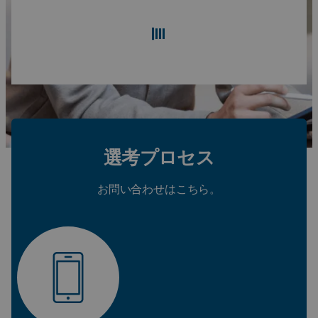
検索
リセット
選考プロセス
お問い合わせはこちら。