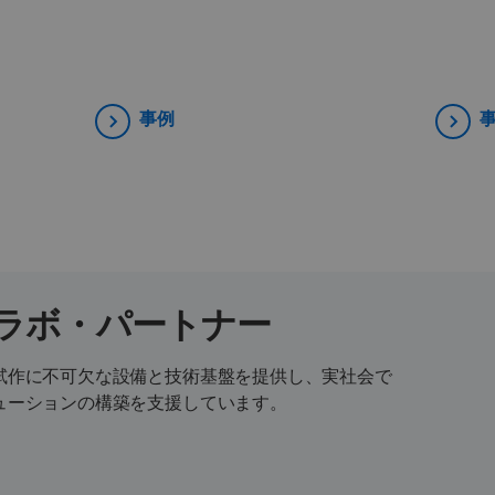
事例
ラボ・パートナー
試作に不可欠な設備と技術基盤を提供し、実社会で
ューションの構築を支援しています。