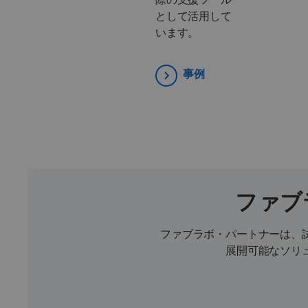
として活用して
います。
事例
ファブ
ファブラボ・パートナーは、
展開可能なソリ