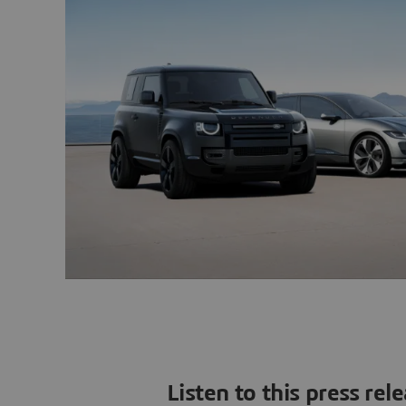
Listen to this press rel