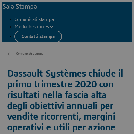
Sala Stampa
Comunicati stampa
Media Resources
Contatti stampa
Comunicati stampa
Dassault Systèmes chiude il
primo trimestre 2020 con
risultati nella fascia alta
degli obiettivi annuali per
vendite ricorrenti, margini
operativi e utili per azione