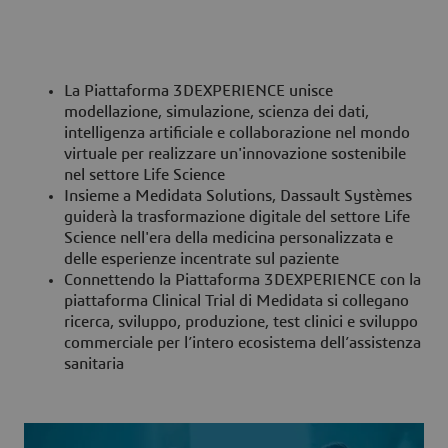
La Piattaforma 3DEXPERIENCE unisce
modellazione, simulazione, scienza dei dati,
intelligenza artificiale e collaborazione nel mondo
virtuale per realizzare un'innovazione sostenibile
nel settore Life Science
Insieme a Medidata Solutions, Dassault Systèmes
guiderà la trasformazione digitale del settore Life
Science nell'era della medicina personalizzata e
delle esperienze incentrate sul paziente
Connettendo la Piattaforma 3DEXPERIENCE con la
piattaforma Clinical Trial di Medidata si collegano
ricerca, sviluppo, produzione, test clinici e sviluppo
commerciale per l’intero ecosistema dell’assistenza
sanitaria