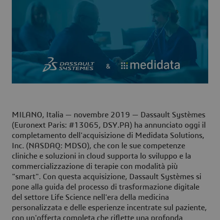
MILANO, Italia — novembre 2019
— Dassault Systèmes
(Euronext Paris: #13065, DSY.PA) ha annunciato oggi il
completamento dell'acquisizione di Medidata Solutions,
Inc. (NASDAQ: MDSO), che con le sue competenze
cliniche e soluzioni in cloud supporta lo sviluppo e la
commercializzazione di terapie con modalità più
"smart". Con questa acquisizione, Dassault Systèmes si
pone alla guida del processo di trasformazione digitale
del settore Life Science nell'era della medicina
personalizzata e delle esperienze incentrate sul paziente,
con un'offerta completa che riflette una profonda