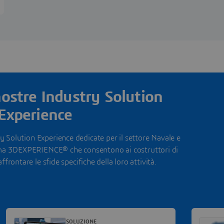
nostre Industry Solution
Experience
 Solution Experience dedicate per il settore Navale e
rma 3DEXPERIENCE® che consentono ai costruttori di
affrontare le sfide specifiche della loro attività.
SOLUZIONE