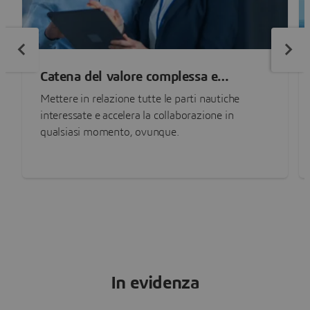
Catena del valore complessa e
scollegata
Mettere in relazione tutte le parti nautiche
interessate e accelera la collaborazione in
qualsiasi momento, ovunque.
In evidenza