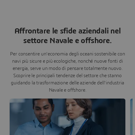
Affrontare le sfide aziendali nel
settore Navale e offshore.
Per consentire un'economia degli oceani sostenibile con
navi più sicure e più ecologiche, nonché nuove fonti di
energia, serve un modo di pensare totalmente nuovo.
Scoprire le principali tendenze del settore che stanno
guidando la trasformazione delle aziende dell'industria
Navale e offshore.