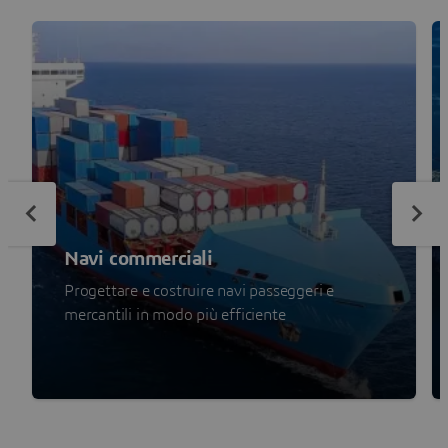
Navi commerciali
Progettare e costruire navi passeggeri e
mercantili in modo più efficiente