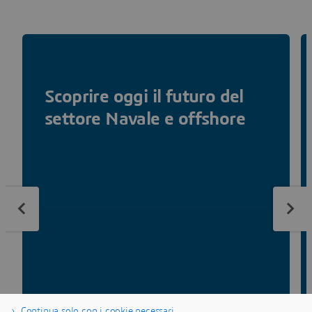
Scoprire oggi il futuro del
settore Navale e offshore
Continua solo con i cookie necessari