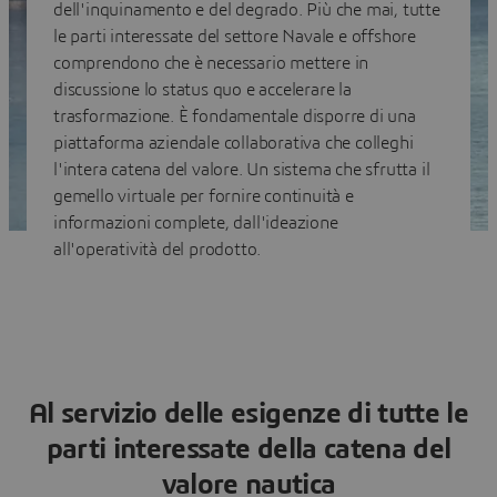
dell'inquinamento e del degrado. Più che mai, tutte
le parti interessate del settore Navale e offshore
comprendono che è necessario mettere in
discussione lo status quo e accelerare la
trasformazione. È fondamentale disporre di una
piattaforma aziendale collaborativa che colleghi
l'intera catena del valore. Un sistema che sfrutta il
gemello virtuale per fornire continuità e
informazioni complete, dall'ideazione
all'operatività del prodotto.
Al servizio delle esigenze di tutte le
parti interessate della catena del
valore nautica