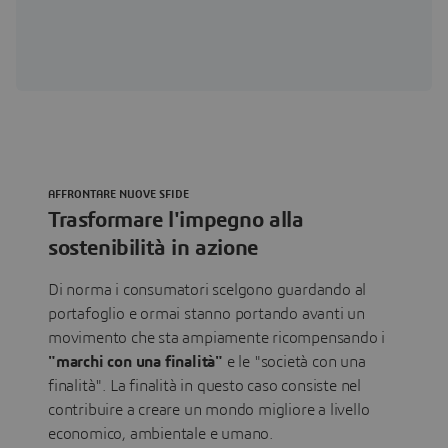
AFFRONTARE NUOVE SFIDE
Trasformare l'impegno alla
sostenibilità in azione
Di norma i consumatori scelgono guardando al
portafoglio e ormai stanno portando avanti un
movimento che sta ampiamente ricompensando i
"marchi con una finalità"
e le "società con una
finalità". La finalità in questo caso consiste nel
contribuire a creare un mondo migliore a livello
economico, ambientale e umano.