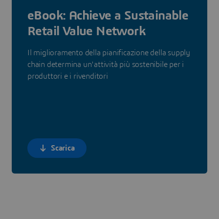
eBook: Achieve a Sustainable
Retail Value Network
Il miglioramento della pianificazione della supply
chain determina un'attività più sostenibile per i
produttori e i rivenditori
Scarica