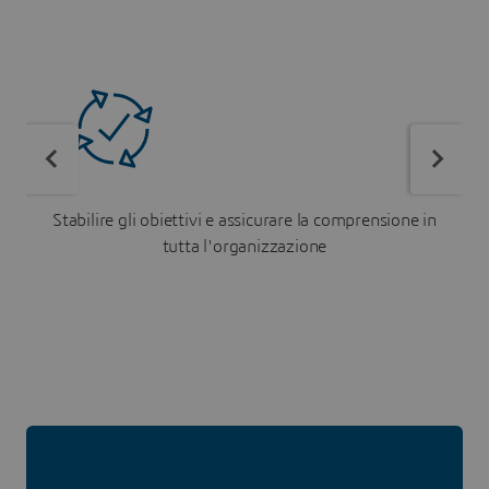
Stabilire gli obiettivi e assicurare la comprensione in
tutta l'organizzazione