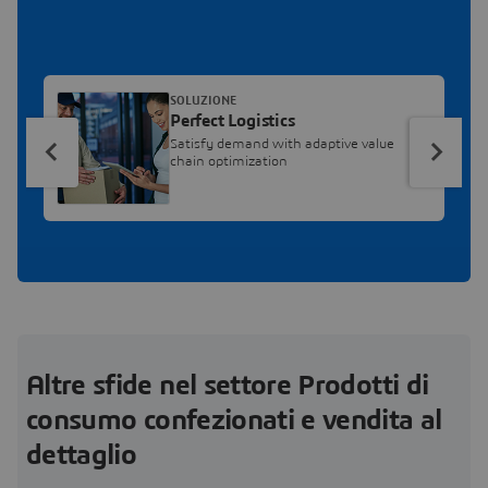
SOLUZIONE
Perfect Logistics
Satisfy demand with adaptive value
chain optimization
Altre sfide nel settore Prodotti di
consumo confezionati e vendita al
dettaglio