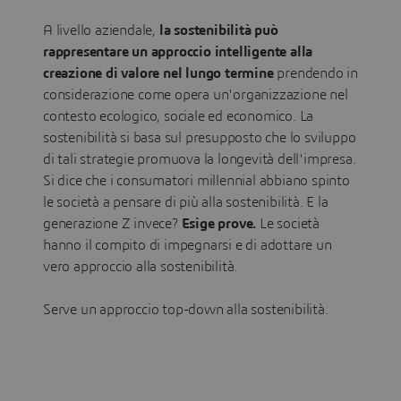
A livello aziendale,
la sostenibilità può
rappresentare un approccio intelligente alla
creazione di valore nel lungo termine
prendendo in
considerazione come opera un'organizzazione nel
contesto ecologico, sociale ed economico. La
sostenibilità si basa sul presupposto che lo sviluppo
di tali strategie promuova la longevità dell'impresa.
Si dice che i consumatori millennial abbiano spinto
le società a pensare di più alla sostenibilità. E la
generazione Z invece?
Esige prove.
Le società
hanno il compito di impegnarsi e di adottare un
vero approccio alla sostenibilità.
Serve un approccio top-down alla sostenibilità.