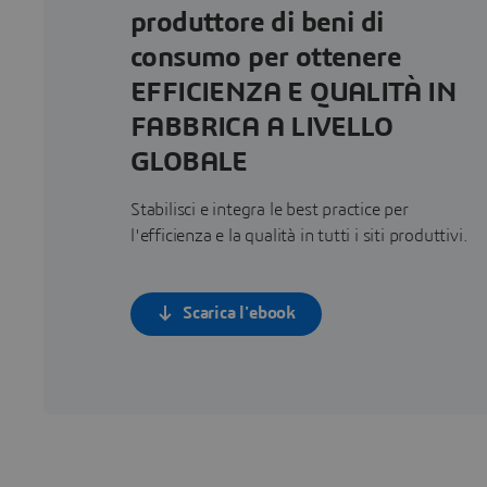
produttore di beni di
consumo per ottenere
EFFICIENZA E QUALITÀ IN
FABBRICA A LIVELLO
GLOBALE
Stabilisci e integra le best practice per
l'efficienza e la qualità in tutti i siti produttivi.
Scarica l'ebook