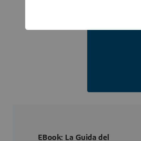
EBook: La Guida del