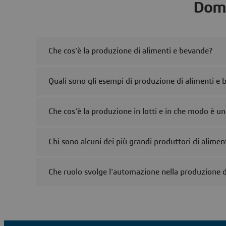
Doma
Che cos'è la produzione di alimenti e bevande?
Quali sono gli esempi di produzione di alimenti e
Che cos'è la produzione in lotti e in che modo è un
Chi sono alcuni dei più grandi produttori di alime
Che ruolo svolge l'automazione nella produzione d