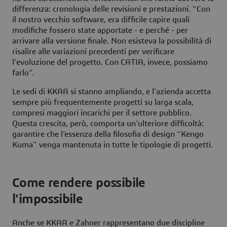
differenza: cronologia delle revisioni e prestazioni. “Con
il nostro vecchio software, era difficile capire quali
modifiche fossero state apportate - e perché - per
arrivare alla versione finale. Non esisteva la possibilità di
risalire alle variazioni precedenti per verificare
l'evoluzione del progetto. Con CATIA, invece, possiamo
farlo”.
Le sedi di KKAA si stanno ampliando, e l’azienda accetta
sempre più frequentemente progetti su larga scala,
compresi maggiori incarichi per il settore pubblico.
Questa crescita, però, comporta un’ulteriore difficoltà:
garantire che l’essenza della filosofia di design “Kengo
Kuma” venga mantenuta in tutte le tipologie di progetti.
Come rendere possibile
l'impossibile
Anche se KKAA e Zahner rappresentano due discipline