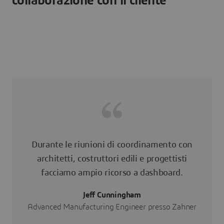
collaborazione con il cliente
Durante le riunioni di coordinamento con
architetti, costruttori edili e progettisti
facciamo ampio ricorso a dashboard.
Jeff Cunningham
Advanced Manufacturing Engineer presso Zahner