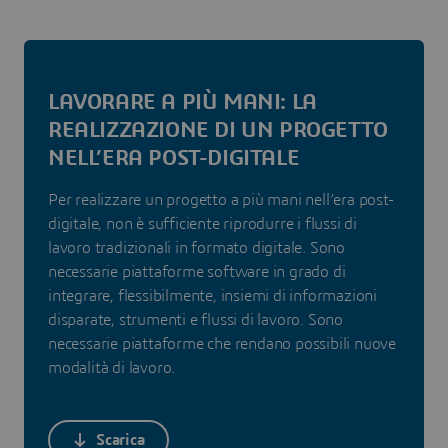
LAVORARE A PIÙ MANI: LA
REALIZZAZIONE DI UN PROGETTO
NELL’ERA POST-DIGITALE
Per realizzare un progetto a più mani nell’era post-
digitale, non è sufficiente riprodurre i flussi di
lavoro tradizionali in formato digitale. Sono
necessarie piattaforme software in grado di
integrare, flessibilmente, insiemi di informazioni
disparate, strumenti e flussi di lavoro. Sono
necessarie piattaforme che rendano possibili nuove
modalità di lavoro.
Scarica