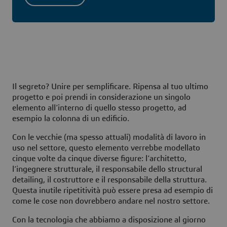
Il segreto? Unire per semplificare. Ripensa al tuo ultimo
progetto e poi prendi in considerazione un singolo
elemento all’interno di quello stesso progetto, ad
esempio la colonna di un edificio.
Con le vecchie (ma spesso attuali) modalità di lavoro in
uso nel settore, questo elemento verrebbe modellato
cinque volte da cinque diverse figure: l’architetto,
l’ingegnere strutturale, il responsabile dello structural
detailing, il costruttore e il responsabile della struttura.
Questa inutile ripetitività può essere presa ad esempio di
come le cose non dovrebbero andare nel nostro settore.
Con la tecnologia che abbiamo a disposizione al giorno