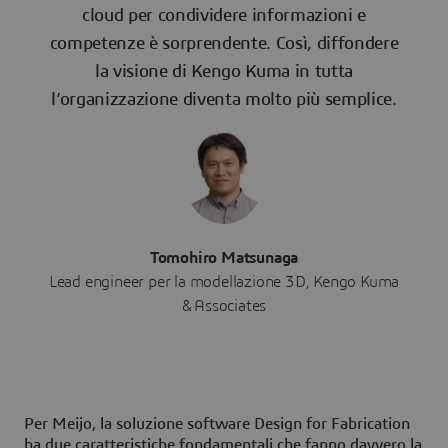
cloud per condividere informazioni e
competenze è sorprendente. Così, diffondere
la visione di Kengo Kuma in tutta
l’organizzazione diventa molto più semplice.
Tomohiro Matsunaga
Lead engineer per la modellazione 3D, Kengo Kuma
& Associates
Per Meijo, la soluzione software Design for Fabrication
ha due caratteristiche fondamentali che fanno davvero la