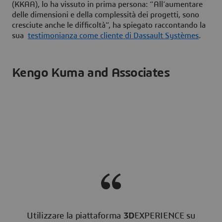
(KKAA), lo ha vissuto in prima persona: “All’aumentare
delle dimensioni e della complessità dei progetti, sono
cresciute anche le difficoltà”, ha spiegato raccontando la
sua
testimonianza come cliente di Dassault Systèmes
.
Kengo Kuma and Associates
Utilizzare la piattaforma
3D
EXPERIENCE su