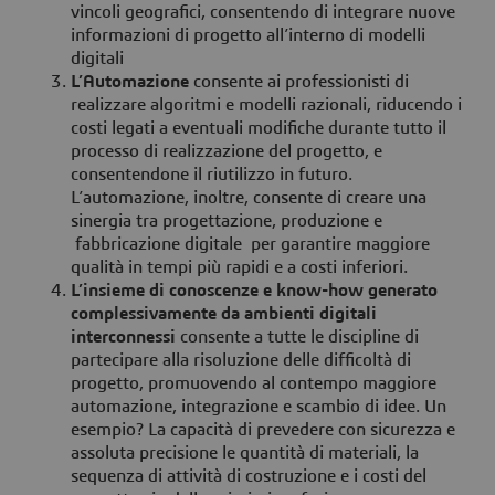
vincoli geografici, consentendo di integrare nuove
informazioni di progetto all’interno di modelli
digitali
L’Automazione
consente ai professionisti di
realizzare algoritmi e modelli razionali, riducendo i
costi legati a eventuali modifiche durante tutto il
processo di realizzazione del progetto, e
consentendone il riutilizzo in futuro.
L’automazione, inoltre, consente di creare una
sinergia tra progettazione, produzione e
fabbricazione digitale per garantire maggiore
qualità in tempi più rapidi e a costi inferiori.
L’insieme
di conoscenze e know-how generato
complessivamente da ambienti digitali
interconnessi
consente a tutte le discipline di
partecipare alla risoluzione delle difficoltà di
progetto, promuovendo al contempo maggiore
automazione, integrazione e scambio di idee. Un
esempio? La capacità di prevedere con sicurezza e
assoluta precisione le quantità di materiali, la
sequenza di attività di costruzione e i costi del