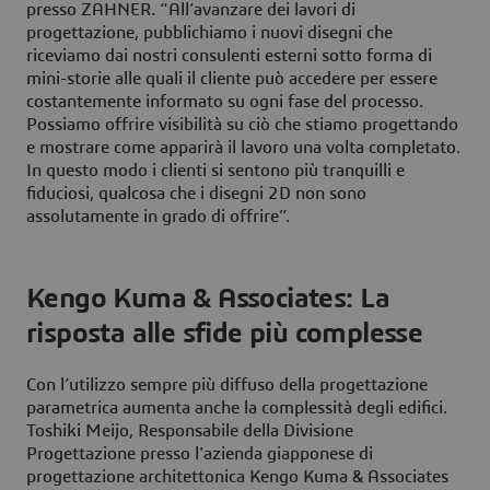
presso ZAHNER. “All’avanzare dei lavori di
progettazione, pubblichiamo i nuovi disegni che
riceviamo dai nostri consulenti esterni sotto forma di
mini-storie alle quali il cliente può accedere per essere
costantemente informato su ogni fase del processo.
Possiamo offrire visibilità su ciò che stiamo progettando
e mostrare come apparirà il lavoro una volta completato.
In questo modo i clienti si sentono più tranquilli e
fiduciosi, qualcosa che i disegni 2D non sono
assolutamente in grado di offrire”.
Kengo Kuma & Associates: La
risposta alle sfide più complesse
Con l’utilizzo sempre più diffuso della progettazione
parametrica aumenta anche la complessità degli edifici.
Toshiki Meijo, Responsabile della Divisione
Progettazione presso l'azienda giapponese di
progettazione architettonica Kengo Kuma & Associates