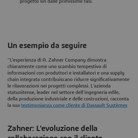
progetto sin dalle primissime fasi.
Un esempio da seguire
“L’esperienza di A. Zahner Company dimostra
chiaramente come uno scambio tempestivo di
informazioni con produttori e installatori e una supply
chain integrata contribuiscano ridurre significativamente
le rilavorazioni nei progetti complessi. L’azienda
statunitense, leader nel settore dell’ingegneria edile,
della produzione industriale e delle costruzioni, racconta
la sua
testimonianza come cliente di Dassault Systèmes
Zahner: L’evoluzione della