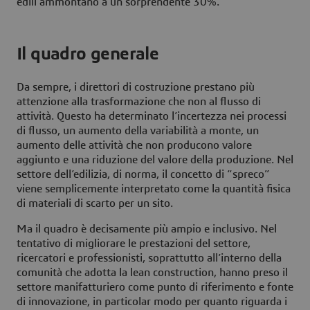
edili ammontano a un sorprendente 30%.
Il quadro generale
Da sempre, i direttori di costruzione prestano più
attenzione alla trasformazione che non al flusso di
attività. Questo ha determinato l’incertezza nei processi
di flusso, un aumento della variabilità a monte, un
aumento delle attività che non producono valore
aggiunto e una riduzione del valore della produzione. Nel
settore dell’edilizia, di norma, il concetto di “spreco”
viene semplicemente interpretato come la quantità fisica
di materiali di scarto per un sito.
Ma il quadro è decisamente più ampio e inclusivo. Nel
tentativo di migliorare le prestazioni del settore,
ricercatori e professionisti, soprattutto all’interno della
comunità che adotta la lean construction, hanno preso il
settore manifatturiero come punto di riferimento e fonte
di innovazione, in particolar modo per quanto riguarda i