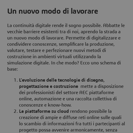
Un nuovo modo di lavorare
La continuità digitale rende il sogno possibile. Abbatte le
vecchie barriere esistenti tra di noi, aprendo la strada a
un nuovo modo di lavorare. Permette di digitalizzare e
condividere conoscenze, semplificare la produzione,
valutare, testare e perfezionare nuovi metodi di
costruzione in ambienti virtuali utilizzando la
simulazione digitale. In che modo? Ecco uno schema di
base:
L'evoluzione delle tecnologie di disegno,
progettazione e costruzione
mette a disposizione
dei professionisti del settore AEC piattaforme
online, automazione e una raccolta collettiva di
conoscenze e know-how.
Le piattaforme su cloud
rendono possibile la
creazione di ampie e diffuse reti online sulle quali
lo scambio di informazioni fra tutti i partecipanti al
progetto possa avvenire armonicamente, senza