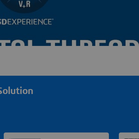
Solution