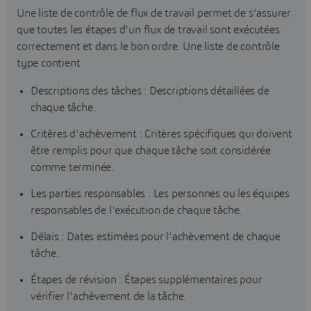
Une liste de contrôle de flux de travail permet de s'assurer
que toutes les étapes d'un flux de travail sont exécutées
correctement et dans le bon ordre. Une liste de contrôle
type contient
Descriptions des tâches : Descriptions détaillées de
chaque tâche.
Critères d'achèvement : Critères spécifiques qui doivent
être remplis pour que chaque tâche soit considérée
comme terminée.
Les parties responsables : Les personnes ou les équipes
responsables de l'exécution de chaque tâche.
Délais : Dates estimées pour l'achèvement de chaque
tâche.
Étapes de révision : Étapes supplémentaires pour
vérifier l'achèvement de la tâche.