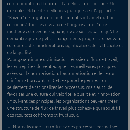
communication efficace et d'amélioration continue. Un
exemple célèbre de meilleures pratiques est l'approche
"Kaizen" de Toyota, qui met l'accent sur l'amélioration
continue à tous les niveaux de l'organisation. Cette
méthode est devenue synonyme de succès parce qu'elle
démontre que de petits changements progressifs peuvent
conduire à des améliorations significatives de l'efficacité et
de la qualité.
Pour garantir une optimisation réussie du flux de travail,
les entreprises doivent adopter les meilleures pratiques
axées sur la normalisation, l'automatisation et le retour
d'information continu. Cette approche permet non
seulement de rationaliser les processus, mais aussi de
favoriser une culture qui valorise la qualité et l'innovation.
En suivant ces principes, les organisations peuvent créer
une structure de flux de travail plus cohésive qui aboutit à
des résultats cohérents et fructueux.
Normalisation : Introduisez des processus normalisés