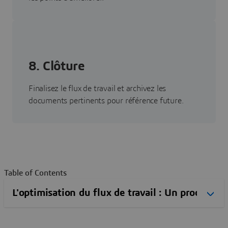
8. Clôture
Finalisez le flux de travail et archivez les
documents pertinents pour référence future.
Table of Contents