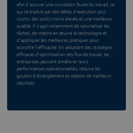
afin d'assurer une circulation fluide du travail, ce
qui se traduit par des délais d'exécution plus
courts, des coûts moins élevés et une meilleure
qualité. Il s'agit notamment de rationaliser les
tâches, de mettre en œuvre la technologie et
d'appliquer les meilleures pratiques pour
accroître l'efficacité. En adoptant des stratégies
efficaces d'optimisation des flux de travail, les
entreprises peuvent améliorer leurs
performances opérationnelles, réduire les
goulets d'étranglement et obtenir de meilleurs
résultats.