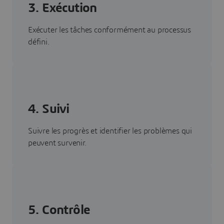
3. Exécution
Exécuter les tâches conformément au processus
défini.
4. Suivi
Suivre les progrès et identifier les problèmes qui
peuvent survenir.
5. Contrôle