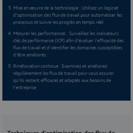
Mise en œuvre de la technologie : Utilisez un logiciel
d'optimisation des flux de travail pour automatiser les
processus et suivre les progrès en temps réel.
Mesurer les performances : Surveillez les indicateurs
clés de performance (ICP) afin d'évaluer l'efficacité des
flux de travail et d'identifier les domaines susceptibles
d'être améliorés.
Amélioration continue : Examinez et améliorez
régulièrement les flux de travail pour vous assurer
qu'ils restent efficaces et adaptés aux besoins de
l'entreprise.