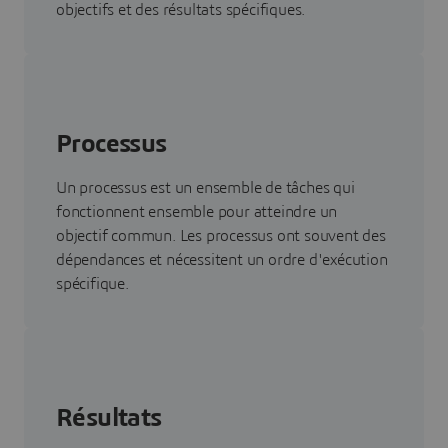
objectifs et des résultats spécifiques.
Processus
Un processus est un ensemble de tâches qui
fonctionnent ensemble pour atteindre un
objectif commun. Les processus ont souvent des
dépendances et nécessitent un ordre d'exécution
spécifique.
Résultats