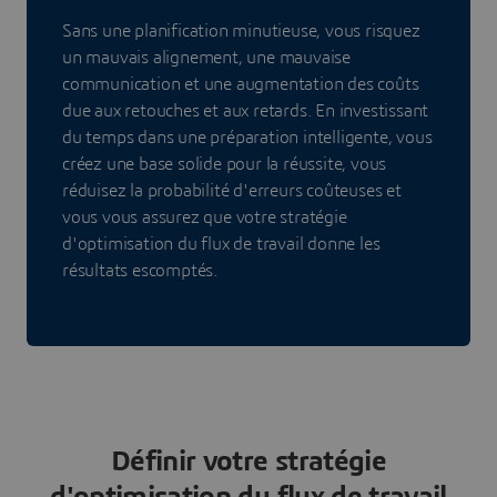
Sans une planification minutieuse, vous risquez
un mauvais alignement, une mauvaise
communication et une augmentation des coûts
due aux retouches et aux retards. En investissant
du temps dans une préparation intelligente, vous
créez une base solide pour la réussite, vous
réduisez la probabilité d'erreurs coûteuses et
vous vous assurez que votre stratégie
d'optimisation du flux de travail donne les
résultats escomptés.
Définir votre stratégie
d'optimisation du flux de travail