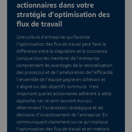
actionnaires dans votre
stratégie d'optimisation des
flux de travail
Une culture d'entreprise qui favorise
l'optimisation des flux de travail peut faire la
différence entre la stagnation et la croissance.
Lorsque tous les membres de l'entreprise
comprennent les avantages de la rationalisation
des processus et de l'amélioration de l'efficacité,
l'ensemble de l'équipe gagne en cohésion et
s'aligne sur des objectifs communs. Il est
important que les actionnaires adhèrent à cette
approche, car ce sont souvent eux qui
déterminent l'orientation stratégique et les
décisions d'investissement de l'entreprise. En
communiquant clairement sur ce qu'implique
l'optimisation des flux de travail et en mettant