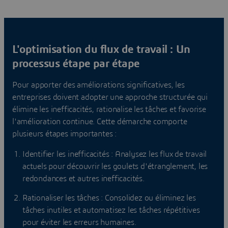
L'optimisation du flux de travail : Un
processus étape par étape
Pour apporter des améliorations significatives, les
entreprises doivent adopter une approche structurée qui
élimine les inefficacités, rationalise les tâches et favorise
l'amélioration continue. Cette démarche comporte
plusieurs étapes importantes :
Identifier les inefficacités : Analysez les flux de travail
actuels pour découvrir les goulets d'étranglement, les
redondances et autres inefficacités.
Rationaliser les tâches : Consolidez ou éliminez les
tâches inutiles et automatisez les tâches répétitives
pour éviter les erreurs humaines.