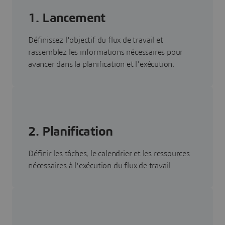
1. Lancement
Définissez l'objectif du flux de travail et
rassemblez les informations nécessaires pour
avancer dans la planification et l'exécution.
2. Planification
Définir les tâches, le calendrier et les ressources
nécessaires à l'exécution du flux de travail.