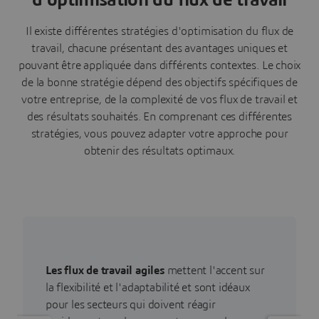
Il existe différentes stratégies d'optimisation du flux de
travail, chacune présentant des avantages uniques et
pouvant être appliquée dans différents contextes. Le choix
de la bonne stratégie dépend des objectifs spécifiques de
votre entreprise, de la complexité de vos flux de travail et
des résultats souhaités. En comprenant ces différentes
stratégies, vous pouvez adapter votre approche pour
obtenir des résultats optimaux.
Les flux de travail agiles
mettent l'accent sur
la flexibilité et l'adaptabilité et sont idéaux
pour les secteurs qui doivent réagir