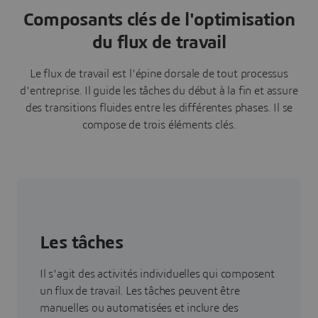
Composants clés de l'optimisation
du flux de travail
Le flux de travail est l'épine dorsale de tout processus
d'entreprise. Il guide les tâches du début à la fin et assure
des transitions fluides entre les différentes phases. Il se
compose de trois éléments clés.
Les tâches
Il s'agit des activités individuelles qui composent
un flux de travail. Les tâches peuvent être
manuelles ou automatisées et inclure des