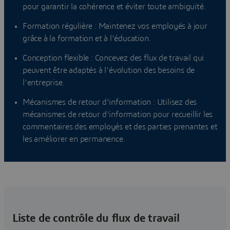
pour garantir la cohérence et éviter toute ambiguïté.
Formation régulière : Maintenez vos employés à jour
grâce à la formation et à l'éducation.
Conception flexible : Concevez des flux de travail qui
peuvent être adaptés à l'évolution des besoins de
l'entreprise.
Mécanismes de retour d'information : Utilisez des
mécanismes de retour d'information pour recueillir les
commentaires des employés et des parties prenantes et
les améliorer en permanence.
Liste de contrôle du flux de travail