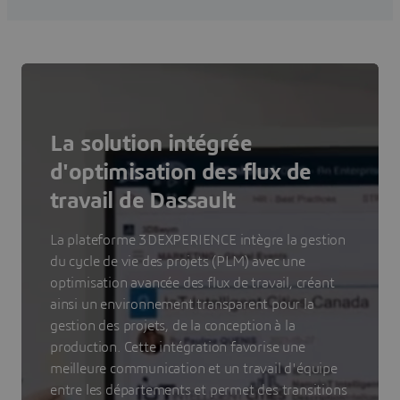
La solution intégrée
d'optimisation des flux de
travail de Dassault
La plateforme 3DEXPERIENCE intègre la gestion
du cycle de vie des projets (PLM) avec une
optimisation avancée des flux de travail, créant
ainsi un environnement transparent pour la
gestion des projets, de la conception à la
production. Cette intégration favorise une
meilleure communication et un travail d'équipe
entre les départements et permet des transitions