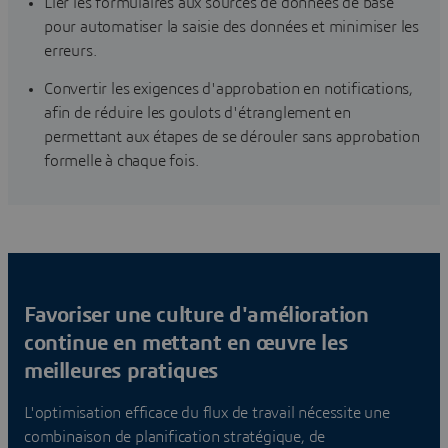
Lier les formulaires aux sources de données de base
pour automatiser la saisie des données et minimiser les
erreurs.
Convertir les exigences d'approbation en notifications,
afin de réduire les goulots d'étranglement en
permettant aux étapes de se dérouler sans approbation
formelle à chaque fois.
Favoriser une culture d'amélioration
continue en mettant en œuvre les
meilleures pratiques
L'optimisation efficace du flux de travail nécessite une
combinaison de planification stratégique, de