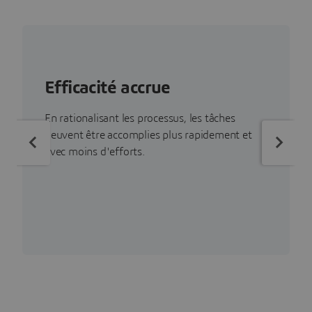
Efficacité accrue
En rationalisant les processus, les tâches
peuvent être accomplies plus rapidement et
avec moins d'efforts.