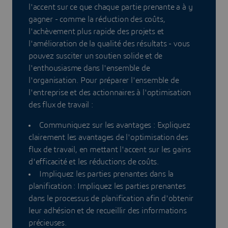
l'accent sur ce que chaque partie prenante a à y
gagner - comme la réduction des coûts,
l'achèvement plus rapide des projets et
l'amélioration de la qualité des résultats - vous
pouvez susciter un soutien solide et de
l'enthousiasme dans l'ensemble de
l'organisation. Pour préparer l'ensemble de
l'entreprise et des actionnaires à l'optimisation
des flux de travail :
Communiquez sur les avantages : Expliquez
clairement les avantages de l'optimisation des
flux de travail, en mettant l'accent sur les gains
d'efficacité et les réductions de coûts.
Impliquez les parties prenantes dans la
planification : Impliquez les parties prenantes
dans le processus de planification afin d'obtenir
leur adhésion et de recueillir des informations
précieuses.