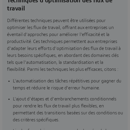
Techniques d'optimisation des flux de
travail
Différentes techniques peuvent être utilisées pour
optimiser les flux de travail, offrant aux entreprises un
éventail d'approches pour améliorer l'efficacité et la
productivité. Ces techniques permettent aux entreprises
d'adapter leurs efforts d'optimisation des flux de travail à
leurs besoins spécifiques, en abordant des domaines clés
tels que l'automatisation, la standardisation et la
flexibilité. Parmi les techniques les plus efficaces, citons :
L'automatisation des tâches répétitives pour gagner du
temps et réduire le risque d'erreur humaine.
L'ajout d'étapes et d'embranchements conditionnels
pour rendre les flux de travail plus flexibles, en
permettant des transitions basées sur des conditions ou
des critères spécifiques.