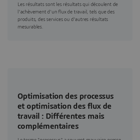
Les résultats sont les résultats qui découlent de
l'achèvement d'un flux de travail, tels que des
produits, des services ou d'autres résultats
mesurables.
Optimisation des processus
et optimisation des flux de
travail : Différentes mais
complémentaires
Le terme "processus" a souvent mauvaise presse