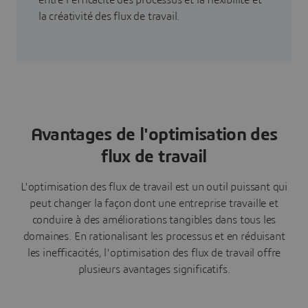
la créativité des flux de travail.
Avantages de l'optimisation des
flux de travail
L'optimisation des flux de travail est un outil puissant qui
peut changer la façon dont une entreprise travaille et
conduire à des améliorations tangibles dans tous les
domaines. En rationalisant les processus et en réduisant
les inefficacités, l'optimisation des flux de travail offre
plusieurs avantages significatifs.