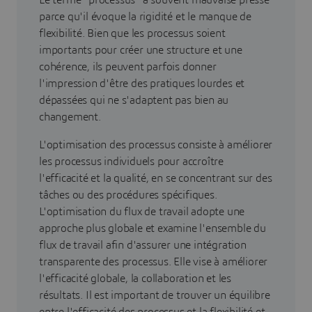
parce qu'il évoque la rigidité et le manque de
flexibilité. Bien que les processus soient
importants pour créer une structure et une
cohérence, ils peuvent parfois donner
l'impression d'être des pratiques lourdes et
dépassées qui ne s'adaptent pas bien au
changement.
L'optimisation des processus consiste à améliorer
les processus individuels pour accroître
l'efficacité et la qualité, en se concentrant sur des
tâches ou des procédures spécifiques.
L'optimisation du flux de travail adopte une
approche plus globale et examine l'ensemble du
flux de travail afin d'assurer une intégration
transparente des processus. Elle vise à améliorer
l'efficacité globale, la collaboration et les
résultats. Il est important de trouver un équilibre
entre l'efficacité des processus et la flexibilité et