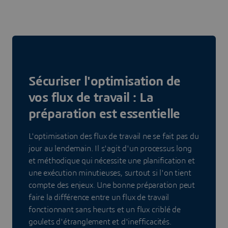
Sécuriser l'optimisation de
vos flux de travail : La
préparation est essentielle
L'optimisation des flux de travail ne se fait pas du
jour au lendemain. Il s'agit d'un processus long
et méthodique qui nécessite une planification et
une exécution minutieuses, surtout si l'on tient
compte des enjeux. Une bonne préparation peut
faire la différence entre un flux de travail
fonctionnant sans heurts et un flux criblé de
goulets d'étranglement et d'inefficacités.