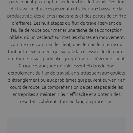
parviennent pas à optimiser leurs flux de travail. Des flux
de travail inefficaces peuvent entraîner une baisse de la
productivité, des clients insatisfaits et des pertes de chiffre
d'affaires. Les huit étapes du flux de travail servent de
feuille de route pour mener une tâche de sa conception
initiale, où un déclencheur met les choses en mouvement,
comme une commande client, une demande interne ou
tout autre événement qui signale la nécessité de démarrer
un flux de travail particulier, jusqu'à son achèvement final.
Chaque étape joue un rôle essentiel dans le bon
déroulement du flux de travail, en s'attaquant aux goulets
d'étranglement ou aux problèmes qui peuvent survenir en
cours de route. La compréhension de ces étapes aide les
entreprises à maintenir leur efficacité et à obtenir des
résultats cohérents tout au long du processus.