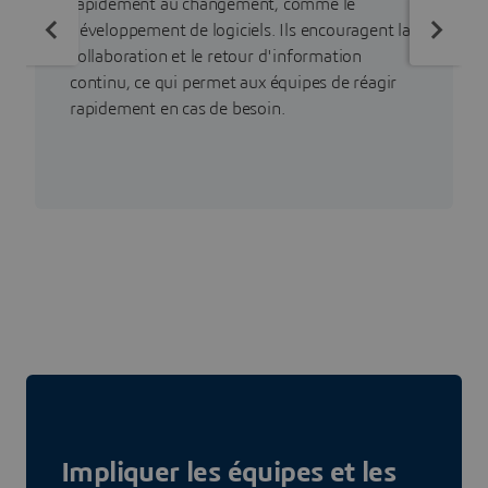
rapidement au changement, comme le
développement de logiciels. Ils encouragent la
collaboration et le retour d'information
continu, ce qui permet aux équipes de réagir
rapidement en cas de besoin.
Impliquer les équipes et les