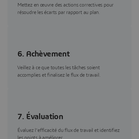
Mettez en œuvre des actions correctives pour
résoudre les écarts par rapport au plan.
6. Achèvement
Veillez à ce que toutes les tâches soient
accomplies et finalisez le flux de travail.
7. Évaluation
Évaluez l'efficacité du flux de travail et identifiez
les points à améliorer.