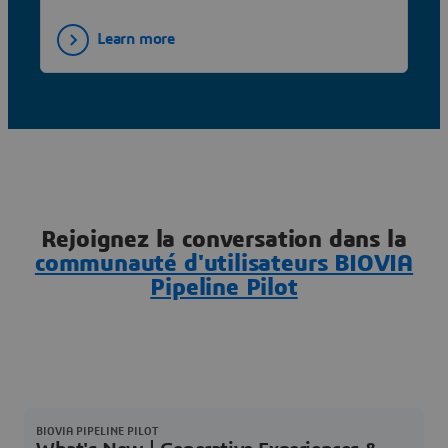
Learn more
Rejoignez la conversation dans la
communauté d'utilisateurs BIOVIA
Pipeline Pilot
BIOVIA PIPELINE PILOT