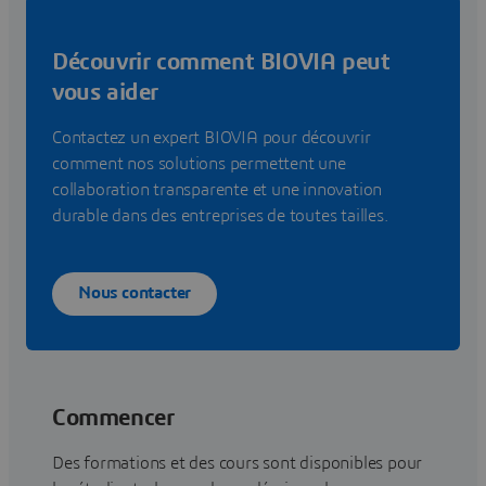
Découvrir comment BIOVIA peut
vous aider
Contactez un expert BIOVIA pour découvrir
comment nos solutions permettent une
collaboration transparente et une innovation
durable dans des entreprises de toutes tailles.
Nous contacter
Commencer
Des formations et des cours sont disponibles pour