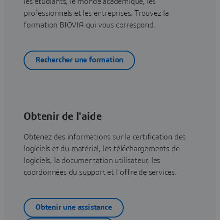
les étudiants, le monde académique, les
professionnels et les entreprises. Trouvez la
formation BIOVIA qui vous correspond.
Rechercher une formation
Obtenir de l'aide
Obtenez des informations sur la certification des
logiciels et du matériel, les téléchargements de
logiciels, la documentation utilisateur, les
coordonnées du support et l'offre de services.
Obtenir une assistance