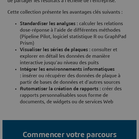
de partager les résultats à l'échelle de l'entreprise.
Cette collection présente les avantages clés suivants :
Standardiser les analyses :
calculer les relations
dose-réponse à l'aide de différentes méthodes
(Pipeline Pilot, logiciel statistique R ou GraphPad
Prism)
Visualiser les séries de plaques :
consulter et
explorer en détail les données de manière
interactive jusqu'au niveau des puits
Intégrer les environnements informatiques
:
insérer ou récupérer des données de plaque à
partir de bases de données et d'autres sources
Automatiser la création de rapports :
créer des
rapports personnalisables sous forme de
documents, de widgets ou de services Web
Commencer votre parcours