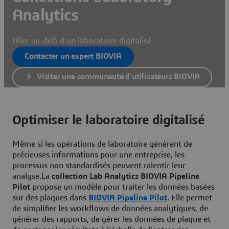
Analytics
Aller au-delà d'un laboratoire digitalisé
Contacter un expert BIOVIA
Visiter une communauté d'utilisateurs BIOVIA
Optimiser le laboratoire digitalisé
Même si les opérations de laboratoire génèrent de
précieuses informations pour une entreprise, les
processus non standardisés peuvent ralentir leur
analyse.La
collection Lab Analytics BIOVIA Pipeline
Pilot
propose un modèle pour traiter les données basées
sur des plaques dans
BIOVIA Pipeline Pilot
. Elle permet
de simplifier les workflows de données analytiques, de
générer des rapports, de gérer les données de plaque et