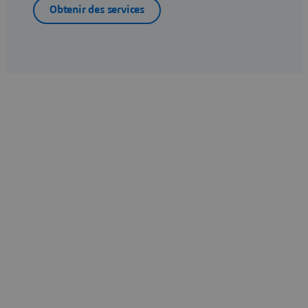
Obtenir des services