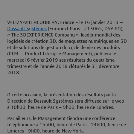
VÉLIZY-VILLACOUBLAY, France – le 16 janvier 2019
—
Dassault Systèmes
(Euronext Paris : #13065, DSY.PA),
« The 3DEXPERIENCE Company », leader mondial des
logiciels de création 3D, de maquettes numériques en 3D
et de solutions de gestion du cycle de vie des produits
(PLM — Product Lifecycle Management), publiera le
mercredi 6 février 2019
ses résultats du quatrième
trimestre et de l’année 2018 clôturés le 31 décembre
2018.
A cette occasion, la présentation des résultats par la
Direction de Dassault Systèmes sera diffusée sur le web
à 10h00, heure de Paris – 9h00, heure de Londres.
Par ailleurs, le Management tiendra une conférence
téléphonique à 15h00, heure de Paris - 14h00, heure de
Londres - 9h00, heure de New York.