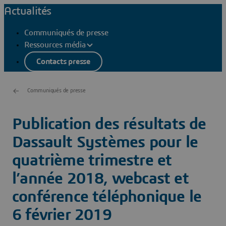
Actualités
Communiqués de presse
Ressources média
Contacts presse
Communiqués de presse
Publication des résultats de
Dassault Systèmes pour le
quatrième trimestre et
l’année 2018, webcast et
conférence téléphonique le
6 février 2019