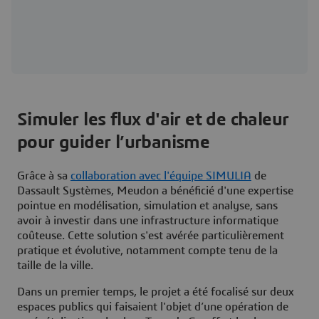
Simuler les flux d'air et de chaleur
pour guider l’urbanisme
Grâce à sa
collaboration avec l'équipe SIMULIA
de
Dassault Systèmes, Meudon a bénéficié d'une expertise
pointue en modélisation, simulation et analyse, sans
avoir à investir dans une infrastructure informatique
coûteuse. Cette solution s'est avérée particulièrement
pratique et évolutive, notamment compte tenu de la
taille de la ville.
Dans un premier temps, le projet a été focalisé sur deux
espaces publics qui faisaient l'objet d’une opération de