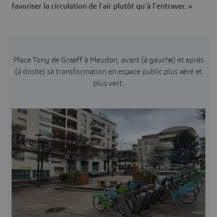
favoriser la circulation de l'air plutôt qu'à l'entraver. »
Place Tony de Graaff à Meudon, avant (à gauche) et après
(à droite) sa transformation en espace public plus aéré et
plus vert.