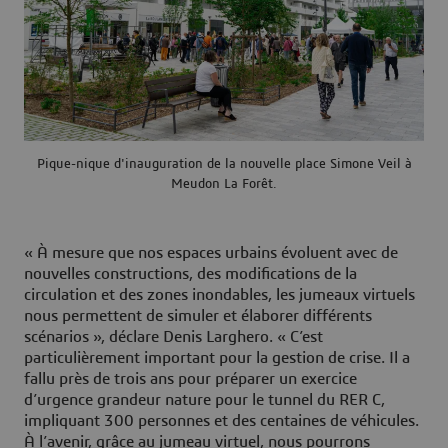
Pique-nique d'inauguration de la nouvelle place Simone Veil à
Meudon La Forêt.
« À mesure que nos espaces urbains évoluent avec de
nouvelles constructions, des modifications de la
circulation et des zones inondables, les jumeaux virtuels
nous permettent de simuler et élaborer différents
scénarios », déclare Denis Larghero. « C’est
particulièrement important pour la gestion de crise. Il a
fallu près de trois ans pour préparer un exercice
d’urgence grandeur nature pour le tunnel du RER C,
impliquant 300 personnes et des centaines de véhicules.
À l’avenir, grâce au jumeau virtuel, nous pourrons