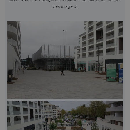
des usagers.