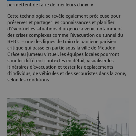
permettent de faire de meilleurs choix. »
Cette technologie se révèle également précieuse pour
préserver et partager les connaissances et planifier
d'éventuelles situations d’urgence à venir, notamment
des crises complexes comme l’évacuation du tunnel du
RER C – une des lignes de train de banlieue parisien
critique qui passe en partie sous la ville de Meudon.
Grâce au jumeau virtuel, les équipes locales pourront
simuler différent contextes en détail, visualiser les
itinéraires d’évacuation et tester les déplacements
d'individus, de véhicules et des secouristes dans la zone,
selon les conditions.