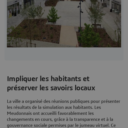
Impliquer les habitants et
préserver les savoirs locaux
La ville a organisé des réunions publiques pour présenter
les résultats de la simulation aux habitants. Les
Meudonnais ont accueilli favorablement les
changements en cours, grâce à la transparence et à la
gouvernance sociale permises par le jumeau virtuel. Ce