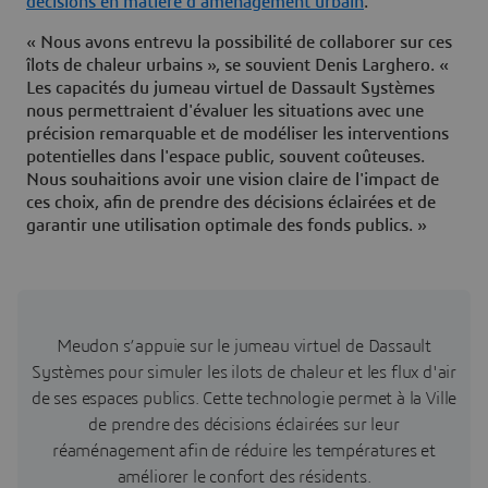
décisions en matière d’aménagement urbain
.
« Nous avons entrevu la possibilité de collaborer sur ces
îlots de chaleur urbains », se souvient Denis Larghero. «
Les capacités du jumeau virtuel de Dassault Systèmes
nous permettraient d'évaluer les situations avec une
précision remarquable et de modéliser les interventions
potentielles dans l'espace public, souvent coûteuses.
Nous souhaitions avoir une vision claire de l'impact de
ces choix, afin de prendre des décisions éclairées et de
garantir une utilisation optimale des fonds publics. »
Meudon s’appuie sur le jumeau virtuel de Dassault
Systèmes pour simuler les ilots de chaleur et les flux d'air
de ses espaces publics. Cette technologie permet à la Ville
de prendre des décisions éclairées sur leur
réaménagement afin de réduire les températures et
améliorer le confort des résidents.