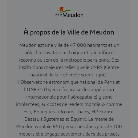
À propos de la Ville de Meudon
Meudon est une ville de 47 000 habitants et un
pôle d’innovation technique et scientifique
reconnu au sein de la métropole parisienne. Des
institutions majeures telles que le CNRS (Centre
national de la recherche scientifique),
l’Observatoire astronomique national de Paris et
l’ONERA (Agence française de coopération
internationale pour l’aérospatiale) y sont
implantées, aux côtés de leaders mondiaux comme
Esri, Bouygues Telecom, Thales, HP France,
Dassault Systèmes et Equinix. La mairie de
Meudon emploie 850 personnes dans plus de 100
métiers et s’engage activement dans des projets