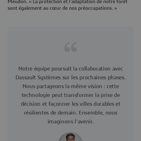
Meudon. « La protection et l'adaptation de notre forêt
sont également au cœur de nos préoccupations. »
Notre équipe poursuit la collaboration avec
Dassault Systèmes sur les prochaines phases.
Nous partageons la même vision : cette
technologie peut transformer la prise de
décision et façonner les villes durables et
résilientes de demain. Ensemble, nous
imaginons l’avenir.