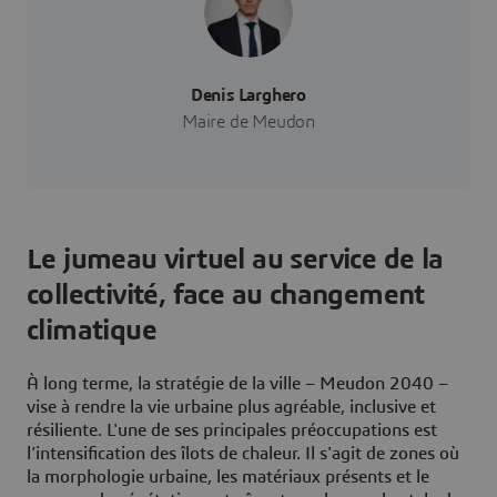
Denis Larghero
Maire de Meudon
Le jumeau virtuel au service de la
collectivité, face au changement
climatique
À long terme, la stratégie de la ville – Meudon 2040 –
vise à rendre la vie urbaine plus agréable, inclusive et
résiliente. L'une de ses principales préoccupations est
l’intensification des îlots de chaleur. Il s'agit de zones où
la morphologie urbaine, les matériaux présents et le