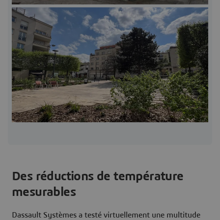
Des réductions de température
mesurables
Dassault Systèmes a testé virtuellement une multitude