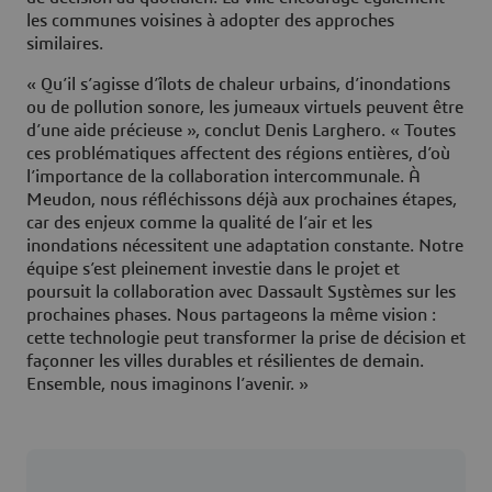
les communes voisines à adopter des approches
similaires.
« Qu’il s’agisse d’îlots de chaleur urbains, d’inondations
ou de pollution sonore, les jumeaux virtuels peuvent être
d’une aide précieuse », conclut Denis Larghero. « Toutes
ces problématiques affectent des régions entières, d’où
l’importance de la collaboration intercommunale. À
Meudon, nous réfléchissons déjà aux prochaines étapes,
car des enjeux comme la qualité de l’air et les
inondations nécessitent une adaptation constante. Notre
équipe s’est pleinement investie dans le projet et
poursuit la collaboration avec Dassault Systèmes sur les
prochaines phases. Nous partageons la même vision :
cette technologie peut transformer la prise de décision et
façonner les villes durables et résilientes de demain.
Ensemble, nous imaginons l’avenir. »