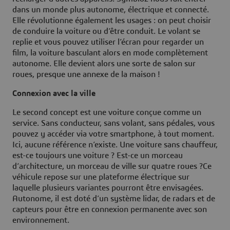
dans un monde plus autonome, électrique et connecté.
Elle révolutionne également les usages : on peut choisir
de conduire la voiture ou d’être conduit. Le volant se
replie et vous pouvez utiliser l’écran pour regarder un
film, la voiture basculant alors en mode complètement
autonome. Elle devient alors une sorte de salon sur
roues, presque une annexe de la maison !
Connexion avec la ville
Le second concept est une voiture conçue comme un
service. Sans conducteur, sans volant, sans pédales, vous
pouvez y accéder via votre smartphone, à tout moment.
Ici, aucune référence n’existe. Une voiture sans chauffeur,
est-ce toujours une voiture ? Est-ce un morceau
d’architecture, un morceau de ville sur quatre roues ?Ce
véhicule repose sur une plateforme électrique sur
laquelle plusieurs variantes pourront être envisagées.
Autonome, il est doté d’un système lidar, de radars et de
capteurs pour être en connexion permanente avec son
environnement.