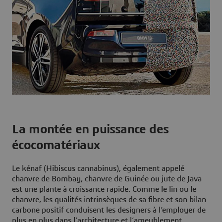
La montée en puissance des
écocomatériaux
Le kénaf (Hibiscus cannabinus), également appelé
chanvre de Bombay, chanvre de Guinée ou jute de Java
est une plante à croissance rapide. Comme le lin ou le
chanvre, les qualités intrinsèques de sa fibre et son bilan
carbone positif conduisent les designers à l’employer de
plus en plus dans l’architecture et l’ameublement.