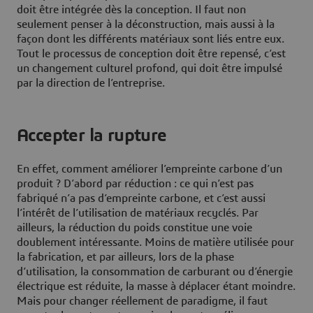
doit être intégrée dès la conception. Il faut non
seulement penser à la déconstruction, mais aussi à la
façon dont les différents matériaux sont liés entre eux.
Tout le processus de conception doit être repensé, c’est
un changement culturel profond, qui doit être impulsé
par la direction de l’entreprise.
Accepter la rupture
En effet, comment améliorer l’empreinte carbone d’un
produit ? D’abord par réduction : ce qui n’est pas
fabriqué n’a pas d’empreinte carbone, et c’est aussi
l’intérêt de l’utilisation de matériaux recyclés. Par
ailleurs, la réduction du poids constitue une voie
doublement intéressante. Moins de matière utilisée pour
la fabrication, et par ailleurs, lors de la phase
d’utilisation, la consommation de carburant ou d’énergie
électrique est réduite, la masse à déplacer étant moindre.
Mais pour changer réellement de paradigme, il faut