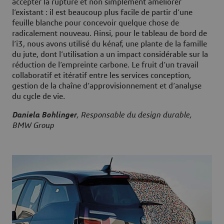
accepter la rupture et non simplement améliorer
l’existant : il est beaucoup plus facile de partir d’une
feuille blanche pour concevoir quelque chose de
radicalement nouveau. Ainsi, pour le tableau de bord de
l’i3, nous avons utilisé du kénaf, une plante de la famille
du jute, dont l’utilisation a un impact considérable sur la
réduction de l’empreinte carbone. Le fruit d’un travail
collaboratif et itératif entre les services conception,
gestion de la chaîne d’approvisionnement et d’analyse
du cycle de vie.
Daniela Bohlinger
, Responsable du design durable,
BMW Group