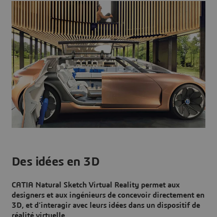
Des idées en 3D
CATIA Natural Sketch Virtual Reality permet aux
designers et aux ingénieurs de concevoir directement en
3D, et d’interagir avec leurs idées dans un dispositif de
réalité virtuelle.