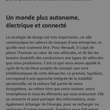
Un monde plus autonome,
électrique et connecté
La stratégie de design est très importante, car elle
communique les valeurs de marque d’une entreprise, ce
qu’elle veut vraiment être. Pour Renault, il s’agit de
placer l’humain au cœur de nos véhicules, et de lier les
besoins évolutifs des conducteurs aux types de véhicules
que nous produisons. C’est ce que nous avons appelé le
cycle de la vie.Deux projets de concept cars sont
emblématiques de cette démarche. Le premier, Symbioz,
correspond à une approche intégrée de la mobilité
personnelle, où la voiture fait partie de votre
écosystème, au même titre que votre maison, votre
smartphone et tous les éléments qui vous entourent. Elle
se connecte et peut partager des informations, mais
également échanger de l’énergie, pour se recharger ou
recharger d’autres appareils. Symbioz nous fait entrer