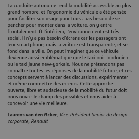
La conduite autonome rend la mobilité accessible au plus
grand nombre, et l’ergonomie du véhicule a été pensée
pour faciliter son usage pour tous : pas besoin de se
pencher pour monter dans la voiture, on y entre
frontalement. À l’intérieur, l’environnement est très
social. Il n’y a pas besoin d’écrans car les passagers ont
leur smartphone, mais la voiture est transparente, et se
fond dans la ville. On peut imaginer que ce véhicule
devienne aussi emblématique que le taxi noir londonien
ou le taxi jaune new-yorkais. Nous ne prétendons pas
connaître toutes les réponses de la mobilité future, et ces
concepts servent à lancer des discussions, expérimenter
et même commettre des erreurs. Cette approche
ouverte, libre et audacieuse de la mobilité du futur doit
nous ouvrir le champ des possibles et nous aider à
concevoir une vie meilleure.
Laurens van den Acker
,
Vice-Président Senior du design
corporate, Renault