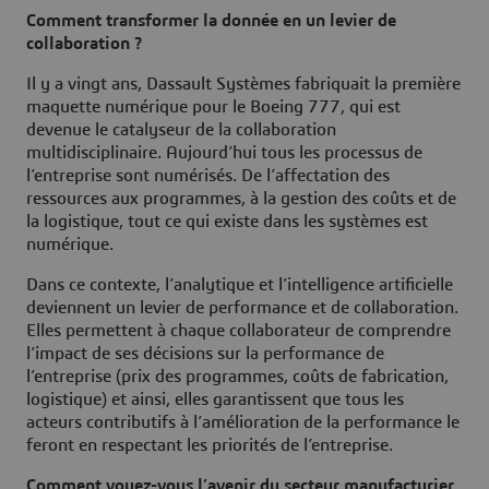
Comment transformer la donnée en un levier de
collaboration ?
Il y a vingt ans, Dassault Systèmes fabriquait la première
maquette numérique pour le Boeing 777, qui est
devenue le catalyseur de la collaboration
multidisciplinaire. Aujourd’hui tous les processus de
l’entreprise sont numérisés. De l’affectation des
ressources aux programmes, à la gestion des coûts et de
la logistique, tout ce qui existe dans les systèmes est
numérique.
Dans ce contexte, l’analytique et l’intelligence artificielle
deviennent un levier de performance et de collaboration.
Elles permettent à chaque collaborateur de comprendre
l’impact de ses décisions sur la performance de
l’entreprise (prix des programmes, coûts de fabrication,
logistique) et ainsi, elles garantissent que tous les
acteurs contributifs à l’amélioration de la performance le
feront en respectant les priorités de l’entreprise.
Comment voyez-vous l’avenir du secteur manufacturier