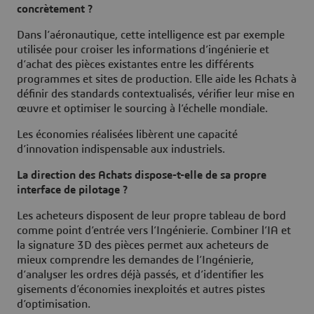
concrètement ?
Dans l’aéronautique, cette intelligence est par exemple
utilisée pour croiser les informations d’ingénierie et
d’achat des pièces existantes entre les différents
programmes et sites de production. Elle aide les Achats à
définir des standards contextualisés, vérifier leur mise en
œuvre et optimiser le sourcing à l’échelle mondiale.
Les économies réalisées libèrent une capacité
d’innovation indispensable aux industriels.
La direction des Achats dispose-t-elle de sa propre
interface de pilotage ?
Les acheteurs disposent de leur propre tableau de bord
comme point d’entrée vers l’Ingénierie. Combiner l’IA et
la signature 3D des pièces permet aux acheteurs de
mieux comprendre les demandes de l’Ingénierie,
d’analyser les ordres déjà passés, et d’identifier les
gisements d’économies inexploités et autres pistes
d’optimisation.