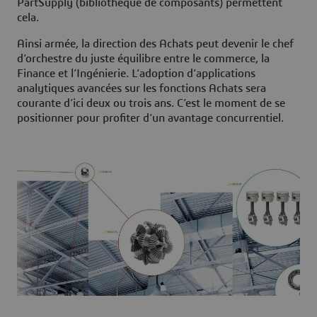
PartSupply (bibliothèque de composants) permettent
cela.
Ainsi armée, la direction des Achats peut devenir le chef
d’orchestre du juste équilibre entre le commerce, la
Finance et l’Ingénierie. L’adoption d’applications
analytiques avancées sur les fonctions Achats sera
courante d’ici deux ou trois ans. C’est le moment de se
positionner pour profiter d’un avantage concurrentiel.