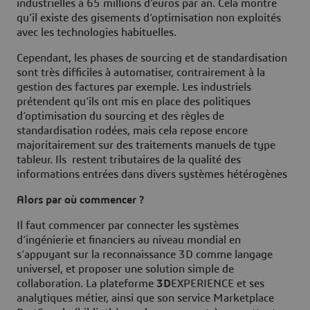
industrielles à 65 millions d’euros par an. Cela montre
qu’il existe des gisements d’optimisation non exploités
avec les technologies habituelles.
Cependant, les phases de sourcing et de standardisation
sont très difficiles à automatiser, contrairement à la
gestion des factures par exemple. Les industriels
prétendent qu’ils ont mis en place des politiques
d’optimisation du sourcing et des règles de
standardisation rodées, mais cela repose encore
majoritairement sur des traitements manuels de type
tableur. Ils restent tributaires de la qualité des
informations entrées dans divers systèmes hétérogènes
Alors par où commencer ?
Il faut commencer par connecter les systèmes
d’ingénierie et financiers au niveau mondial en
s’appuyant sur la reconnaissance 3D comme langage
universel, et proposer une solution simple de
collaboration. La plateforme
3D
EXPERIENCE et ses
analytiques métier, ainsi que son service Marketplace