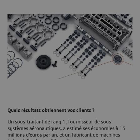
Quels résultats obtiennent vos clients ?
Un sous-traitant de rang 1, fournisseur de sous-
systèmes aéronautiques, a estimé ses économies à 15
millions d’euros par an, et un fabricant de machines