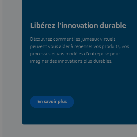
Libérez l’innovation durable
Découvrez comment les jumeaux virtuels
peuvent vous aider à repenser vos produits, vos
processus et vos modèles d’entreprise pour
imaginer des innovations plus durables.
En savoir plus