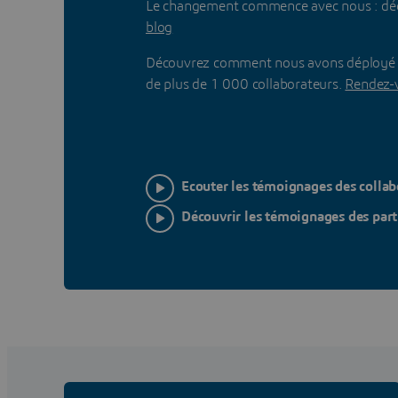
Le changement commence avec nous : déco
blog
Découvrez comment nous avons déployé l'a
de plus de 1 000 collaborateurs.
Rendez-v
Ecouter les témoignages des collab
Découvrir les témoignages des part