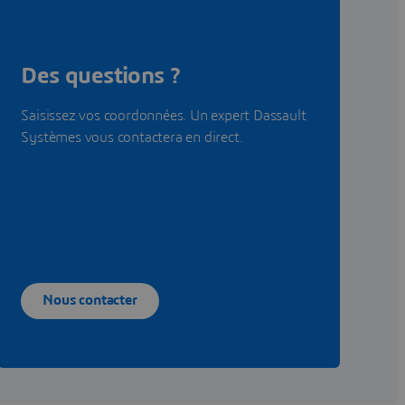
Des questions ?
Saisissez vos coordonnées. Un expert Dassault
Systèmes vous contactera en direct.
Nous contacter