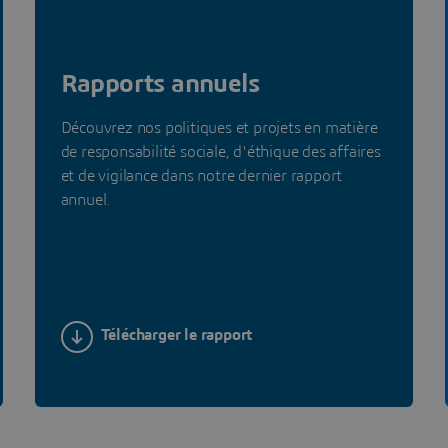
Rapports annuels
Découvrez nos politiques et projets en matière
de responsabilité sociale, d'éthique des affaires
et de vigilance dans notre dernier rapport
annuel.
Télécharger le rapport