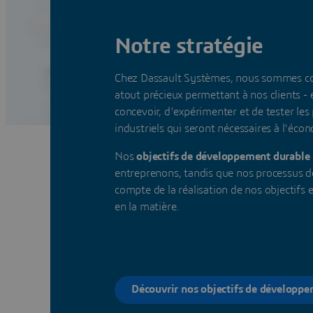
Notre stratégie
Chez Dassault Systèmes, nous sommes co
atout précieux permettant à nos clients - e
concevoir, d'expérimenter et de tester les
industriels qui seront nécessaires à l'éc
Nos
objectifs de développement durable
entreprenons, tandis que nos processus d
compte de la réalisation de nos objectifs
en la matière.
Découvrir nos objectifs de développ